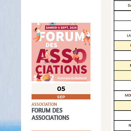
05
SEP
ASSOCIATION
FORUM DES
ASSOCIATIONS