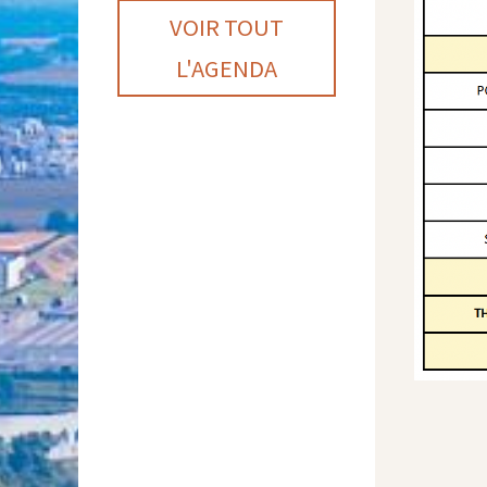
VOIR TOUT
L'AGENDA