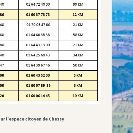
sur l'espace citoyen de Chessy