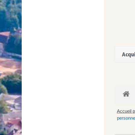
Acqui
Accueil p
personne