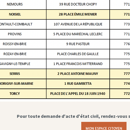
Pour toute demande d'acte d'état civil, rendez-vous 
MON ESPACE CITOYEN