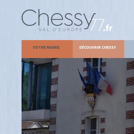
VOTRE MAIRIE
DÉCOUVRIR CHESSY