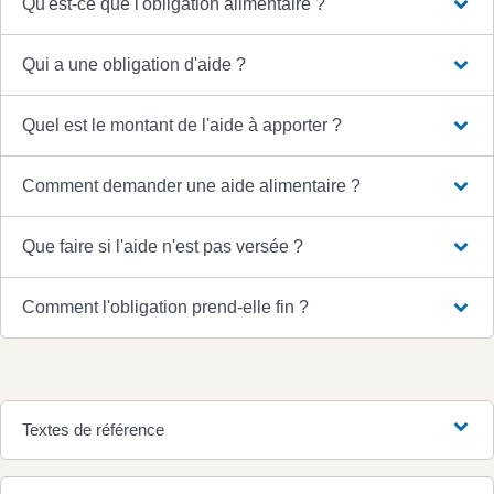
Qu'est-ce que l'obligation alimentaire ?
Qui a une obligation d'aide ?
Quel est le montant de l'aide à apporter ?
Comment demander une aide alimentaire ?
Que faire si l'aide n'est pas versée ?
Comment l'obligation prend-elle fin ?
Textes de référence