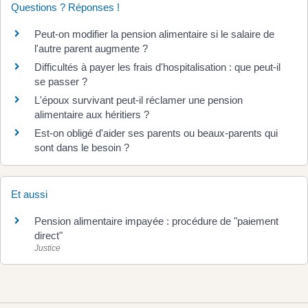
Questions ? Réponses !
Peut-on modifier la pension alimentaire si le salaire de
l'autre parent augmente ?
Difficultés à payer les frais d'hospitalisation : que peut-il
se passer ?
L'époux survivant peut-il réclamer une pension
alimentaire aux héritiers ?
Est-on obligé d'aider ses parents ou beaux-parents qui
sont dans le besoin ?
Et aussi
Pension alimentaire impayée : procédure de "paiement
direct"
Justice