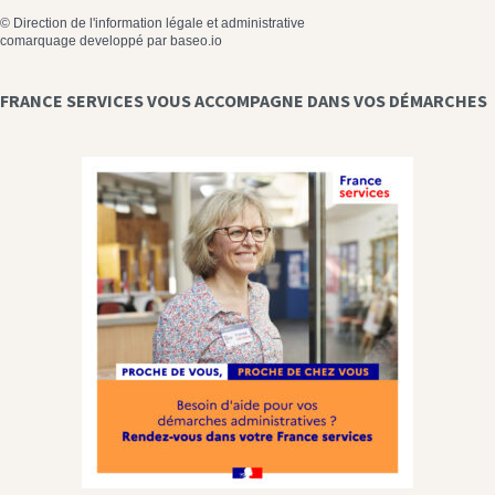
©
Direction de l'information légale et administrative
comarquage developpé par
baseo.io
FRANCE SERVICES VOUS ACCOMPAGNE DANS VOS DÉMARCHES