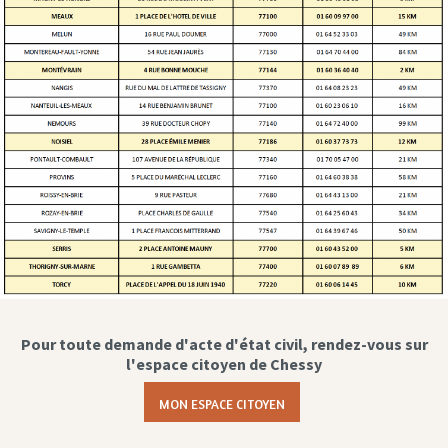
Pour toute demande d'acte d'état civil, rendez-vous sur
l'espace citoyen de Chessy
MON ESPACE CITOYEN