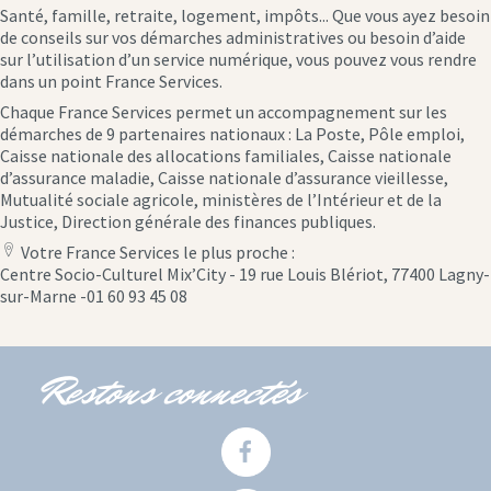
Santé, famille, retraite, logement, impôts... Que vous ayez besoin
de conseils sur vos démarches administratives ou besoin d’aide
sur l’utilisation d’un service numérique, vous pouvez vous rendre
dans un point France Services.
Chaque France Services permet un accompagnement sur les
démarches de 9 partenaires nationaux : La Poste, Pôle emploi,
Caisse nationale des allocations familiales, Caisse nationale
d’assurance maladie, Caisse nationale d’assurance vieillesse,
Mutualité sociale agricole, ministères de l’Intérieur et de la
Justice, Direction générale des finances publiques.
Votre France Services le plus proche :
location
Centre Socio-Culturel Mix’City - 19 rue Louis Blériot, 77400 Lagny-
icon
sur-Marne -01 60 93 45 08
Restons connectés