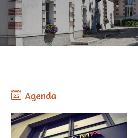
Agenda