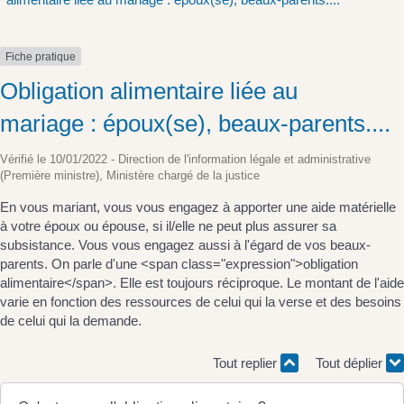
Fiche pratique
Obligation alimentaire liée au
mariage : époux(se), beaux-parents....
Vérifié le 10/01/2022 - Direction de l'information légale et administrative
(Première ministre), Ministère chargé de la justice
En vous mariant, vous vous engagez à apporter une aide matérielle
à votre époux ou épouse, si il/elle ne peut plus assurer sa
subsistance. Vous vous engagez aussi à l'égard de vos beaux-
parents. On parle d'une <span class="expression">obligation
alimentaire</span>. Elle est toujours réciproque. Le montant de l'aide
varie en fonction des ressources de celui qui la verse et des besoins
de celui qui la demande.
Tout replier
Tout déplier