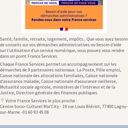
Santé, famille, retraite, logement, impôts... Que vous ayez besoin
de conseils sur vos démarches administratives ou besoin d’aide
sur l’utilisation d’un service numérique, vous pouvez vous rendre
dans un point France Services.
Chaque France Services permet un accompagnement sur les
démarches de 9 partenaires nationaux : La Poste, Pôle emploi,
Caisse nationale des allocations familiales, Caisse nationale
d’assurance maladie, Caisse nationale d’assurance vieillesse,
Mutualité sociale agricole, ministères de l’Intérieur et de la
Justice, Direction générale des finances publiques.
Votre France Services le plus proche :
location
Centre Socio-Culturel Mix’City - 19 rue Louis Blériot, 77400 Lagny-
icon
sur-Marne -01 60 93 45 08