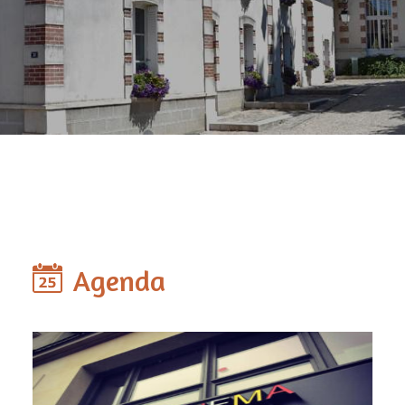
Agenda