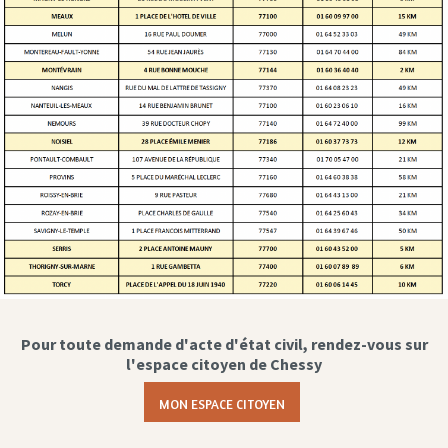
Pour toute demande d'acte d'état civil, rendez-vous sur
l'espace citoyen de Chessy
MON ESPACE CITOYEN