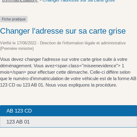
>
Fiche pratique
Changer l'adresse sur sa carte grise
Vérifié le 17/06/2022 - Direction de l'information légale et administrative
(Première ministre)
Vous devez changer l'adresse sur votre carte grise suite à votre
déménagement. Vous avez<span class="miseenevidence"> 1
mois</span> pour effectuer cette démarche. Celle-ci diffère selon
que le numéro d'immatriculation de votre véhicule est de la forme AB
123 CD ou 123 AB 01. Nous vous expliquons la procédure.
AB 123 CD
123 AB 01