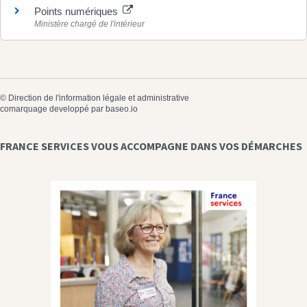
Points numériques
Ministère chargé de l'intérieur
©
Direction de l'information légale et administrative
comarquage developpé par
baseo.io
FRANCE SERVICES VOUS ACCOMPAGNE DANS VOS DÉMARCHES