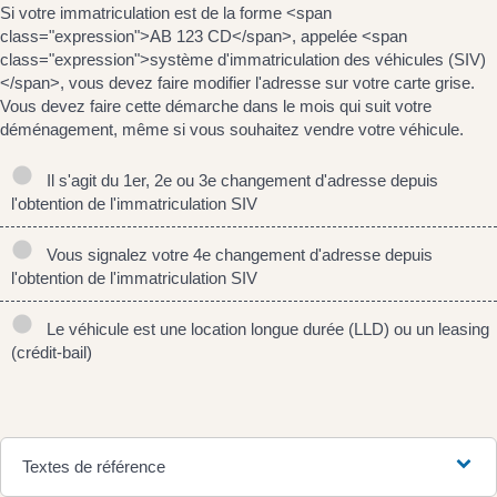
Si votre immatriculation est de la forme <span
class="expression">AB 123 CD</span>, appelée <span
class="expression">système d'immatriculation des véhicules (SIV)
</span>, vous devez faire modifier l'adresse sur votre carte grise.
Vous devez faire cette démarche dans le mois qui suit votre
déménagement, même si vous souhaitez vendre votre véhicule.
Il s'agit du 1er, 2e ou 3e changement d'adresse depuis
l'obtention de l'immatriculation SIV
Vous signalez votre 4e changement d'adresse depuis
l'obtention de l'immatriculation SIV
Le véhicule est une location longue durée (LLD) ou un leasing
(crédit-bail)
Textes de référence