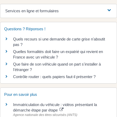
Services en ligne et formulaires
Questions ? Réponses !
Quels recours si une demande de carte grise n'aboutit
pas ?
Quelles formalités doit faire un expatrié qui revient en
France avec un véhicule ?
Que faire de son véhicule quand on part s'installer à
l'étranger ?
Contrôle routier : quels papiers faut-il présenter ?
Pour en savoir plus
Immatriculation du véhicule : vidéos présentant la
démarche étape par étape
Agence nationale des titres sécurisés (ANTS)