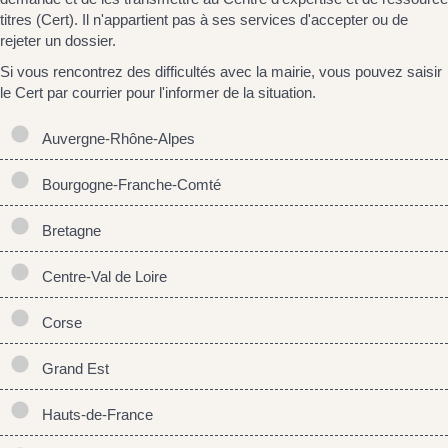
titres (Cert). Il n'appartient pas à ses services d'accepter ou de
rejeter un dossier.
Si vous rencontrez des difficultés avec la mairie, vous pouvez saisir
le Cert par courrier pour l'informer de la situation.
Auvergne-Rhône-Alpes
Bourgogne-Franche-Comté
Bretagne
Centre-Val de Loire
Corse
Grand Est
Hauts-de-France