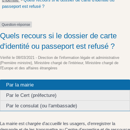
>
passeport est refusé ?
Question-réponse
Quels recours si le dossier de carte
d'identité ou passeport est refusé ?
Vérifié le 08/03/2021 - Direction de l'information légale et administrative
(Première ministre), Ministère chargé de l'intérieur, Ministère chargé de
l'Europe et des affaires étrangères
Par la mairie
Par le Cert (préfecture)
Par le consulat (ou l'ambassade)
La mairie est chargée d'accueillir les usagers, d'enregistrer la
demande et de les transmettre au Centre d'expertise et de ressource