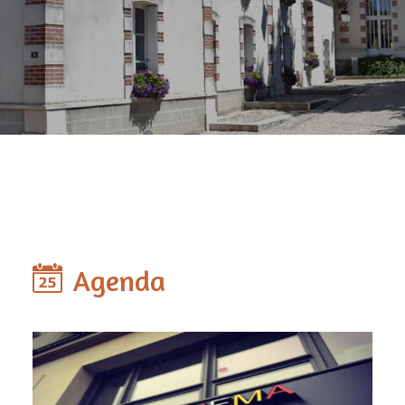
Agenda