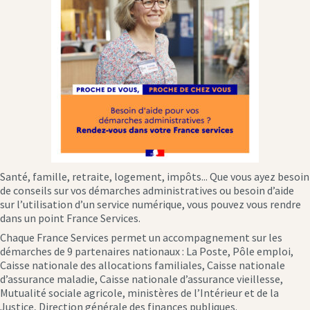
Santé, famille, retraite, logement, impôts... Que vous ayez besoin
de conseils sur vos démarches administratives ou besoin d’aide
sur l’utilisation d’un service numérique, vous pouvez vous rendre
dans un point France Services.
Chaque France Services permet un accompagnement sur les
démarches de 9 partenaires nationaux : La Poste, Pôle emploi,
Caisse nationale des allocations familiales, Caisse nationale
d’assurance maladie, Caisse nationale d’assurance vieillesse,
Mutualité sociale agricole, ministères de l’Intérieur et de la
Justice, Direction générale des finances publiques.