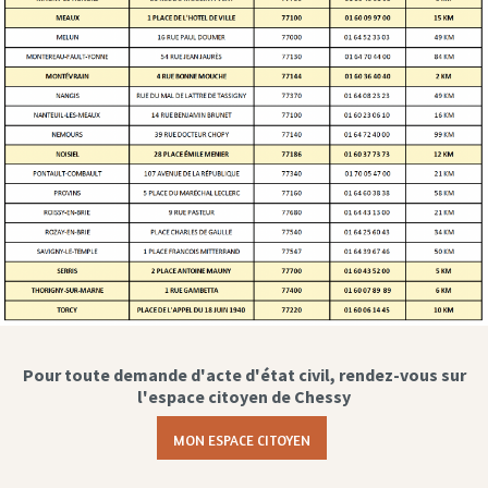
Pour toute demande d'acte d'état civil, rendez-vous sur
l'espace citoyen de Chessy
MON ESPACE CITOYEN