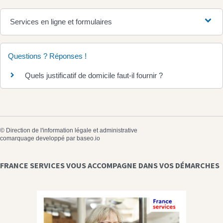
Services en ligne et formulaires
Questions ? Réponses !
Quels justificatif de domicile faut-il fournir ?
©
Direction de l'information légale et administrative
comarquage developpé par
baseo.io
FRANCE SERVICES VOUS ACCOMPAGNE DANS VOS DÉMARCHES