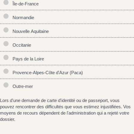
Île-de-France
Normandie
Nouvelle Aquitaine
Occitanie
Pays de la Loire
Provence-Alpes-Côte d'Azur (Paca)
Outre-mer
Lors d'une demande de carte d'identité ou de passeport, vous
pouvez rencontrer des difficultés que vous estimez injustifiées. Vos
moyens de recours dépendent de l'administration qui a rejeté votre
dossier.