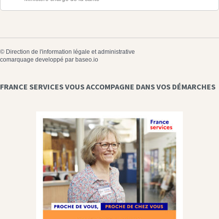
©
Direction de l'information légale et administrative
comarquage developpé par
baseo.io
FRANCE SERVICES VOUS ACCOMPAGNE DANS VOS DÉMARCHES