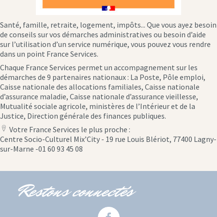
Santé, famille, retraite, logement, impôts... Que vous ayez besoin
de conseils sur vos démarches administratives ou besoin d’aide
sur l’utilisation d’un service numérique, vous pouvez vous rendre
dans un point France Services.
Chaque France Services permet un accompagnement sur les
démarches de 9 partenaires nationaux : La Poste, Pôle emploi,
Caisse nationale des allocations familiales, Caisse nationale
d’assurance maladie, Caisse nationale d’assurance vieillesse,
Mutualité sociale agricole, ministères de l’Intérieur et de la
Justice, Direction générale des finances publiques.
Votre France Services le plus proche :
location
Centre Socio-Culturel Mix’City - 19 rue Louis Blériot, 77400 Lagny-
icon
sur-Marne -01 60 93 45 08
Restons connectés