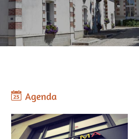
Agenda