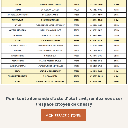
Pour toute demande d'acte d'état civil, rendez-vous sur
l'espace citoyen de Chessy
MON ESPACE CITOYEN