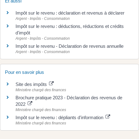
Et aussi
Impôt sur le revenu : déclaration et revenus à déclarer
Argent - Impôts - Consommation
Impôt sur le revenu : déductions, réductions et crédits
d'impôt
Argent - Impôts - Consommation
Impôt sur le revenu - Déclaration de revenus annuelle
Argent - Impôts - Consommation
Pour en savoir plus
Site des impôts
Ministère chargé des finances
Brochure pratique 2023 - Déclaration des revenus de
2022
Ministère chargé des finances
Impôt sur le revenu : dépliants d'information
Ministère chargé des finances