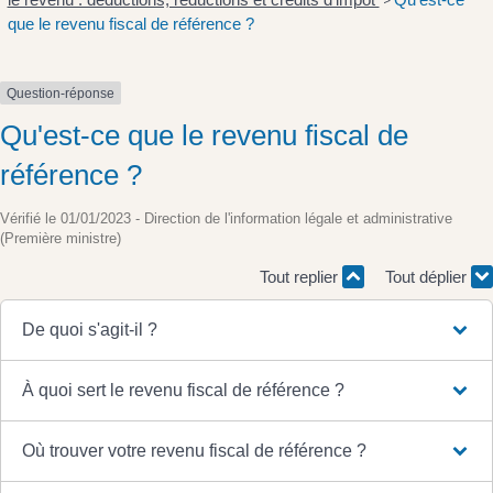
>
que le revenu fiscal de référence ?
Question-réponse
Qu'est-ce que le revenu fiscal de
référence ?
Vérifié le 01/01/2023 - Direction de l'information légale et administrative
(Première ministre)
Tout replier
Tout déplier
De quoi s'agit-il ?
À quoi sert le revenu fiscal de référence ?
Où trouver votre revenu fiscal de référence ?