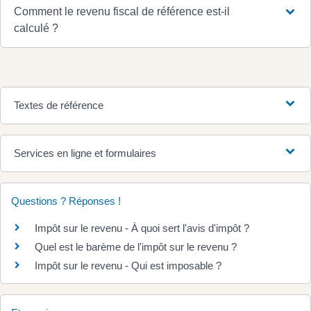
Comment le revenu fiscal de référence est-il
calculé ?
Textes de référence
Services en ligne et formulaires
Questions ? Réponses !
Impôt sur le revenu - À quoi sert l'avis d'impôt ?
Quel est le barème de l'impôt sur le revenu ?
Impôt sur le revenu - Qui est imposable ?