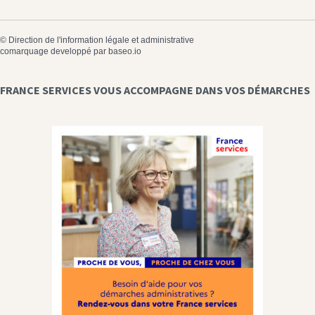
©
Direction de l'information légale et administrative
comarquage developpé par
baseo.io
FRANCE SERVICES VOUS ACCOMPAGNE DANS VOS DÉMARCHES