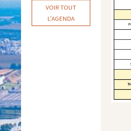
VOIR TOUT
L'AGENDA