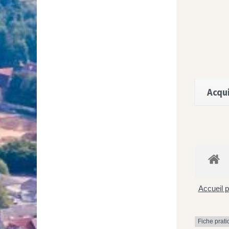
Acqui
Accueil p
Fiche prat