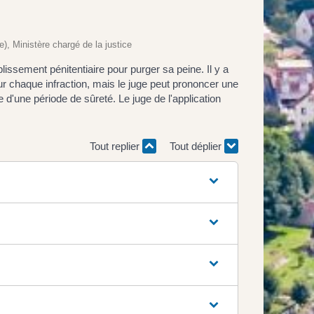
e), Ministère chargé de la justice
sement pénitentiaire pour purger sa peine. Il y a
ur chaque infraction, mais le juge peut prononcer une
e d'une période de sûreté. Le juge de l'application
Tout replier
Tout déplier