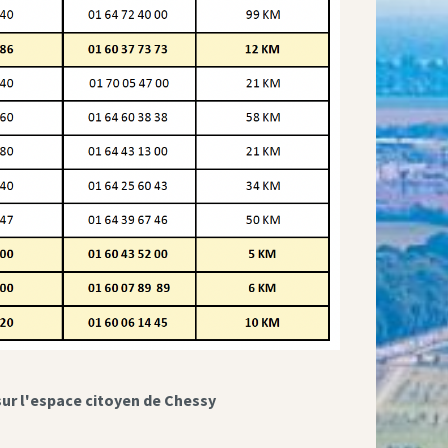
sur l'espace citoyen de Chessy