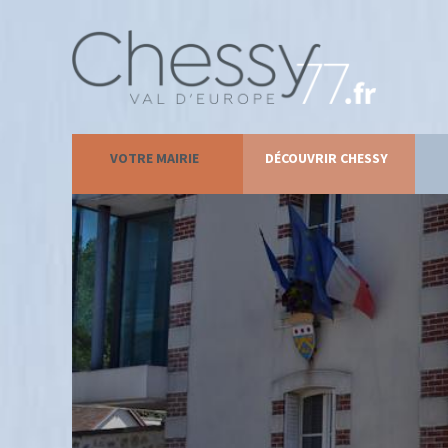
VOTRE MAIRIE
DÉCOUVRIR CHESSY