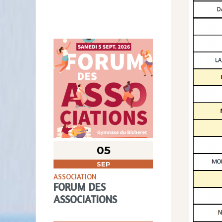
05
SEP
ASSOCIATION
FORUM DES
ASSOCIATIONS