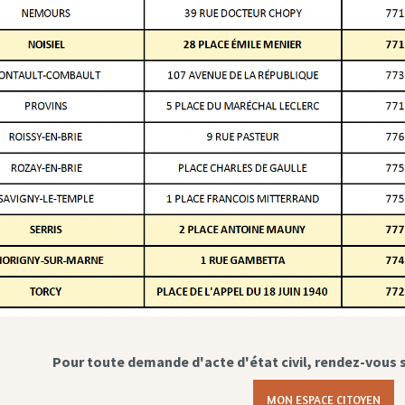
Pour toute demande d'acte d'état civil, rendez-vous 
MON ESPACE CITOYEN