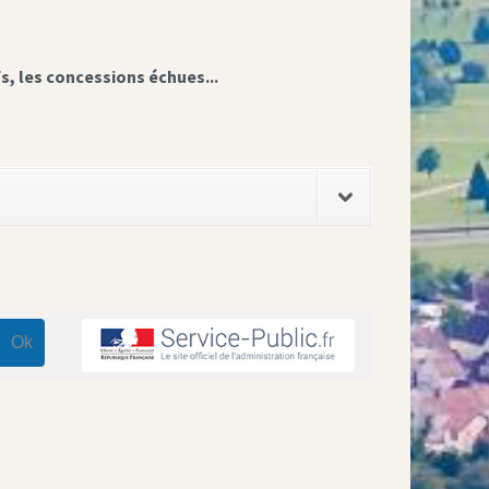
fs, les concessions échues...