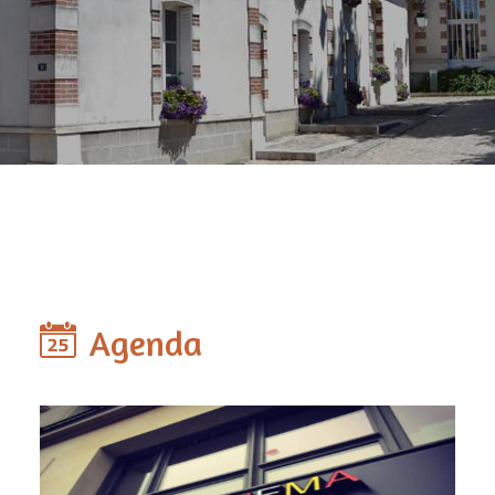
Agenda