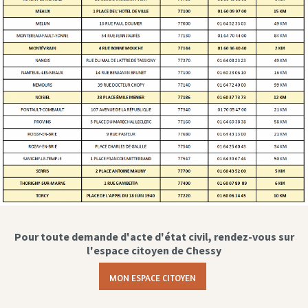
Pour toute demande d'acte d'état civil, rendez-vous sur
l'espace citoyen de Chessy
MON ESPACE CITOYEN