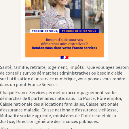
Santé, famille, retraite, logement, impôts... Que vous ayez besoin
de conseils sur vos démarches administratives ou besoin d’aide
sur l’utilisation d’un service numérique, vous pouvez vous rendre
dans un point France Services.
Chaque France Services permet un accompagnement sur les
démarches de 9 partenaires nationaux : La Poste, Pôle emploi,
Caisse nationale des allocations familiales, Caisse nationale
d’assurance maladie, Caisse nationale d’assurance vieillesse,
Mutualité sociale agricole, ministères de l’Intérieur et de la
Justice, Direction générale des finances publiques.