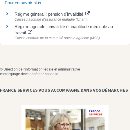
Pour en savoir plus
Régime général : pension d'invalidité
Caisse nationale d'assurance maladie (Cnam)
Régime agricole : invalidité et inaptitude médicale au
travail
Caisse centrale de la mutualité sociale agricole (MSA)
©
Direction de l'information légale et administrative
comarquage developpé par
baseo.io
FRANCE SERVICES VOUS ACCOMPAGNE DANS VOS DÉMARCHES