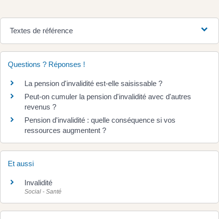
Textes de référence
Questions ? Réponses !
La pension d'invalidité est-elle saisissable ?
Peut-on cumuler la pension d'invalidité avec d'autres
revenus ?
Pension d'invalidité : quelle conséquence si vos
ressources augmentent ?
Et aussi
Invalidité
Social - Santé