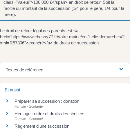
class="valeur">100 000 €</span> en droit de retour. Soit la
moitié du montant de la succession (1/4 pour le père, 1/4 pour la
mère).
Le droit de retour légal des parents est <a
href="https://www.chessy77.fr/votre-mairie/en-1-clic-demarches/?
xml=R57306">exonéré</a> de droits de succession.
Textes de référence
Et aussi
Préparer sa succession : donation
Famille - Scolarité
Héritage : ordre et droits des héritiers
Famille - Scolarité
Règlement d'une succession