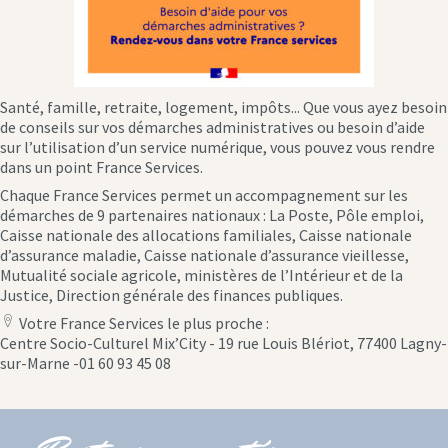
Santé, famille, retraite, logement, impôts... Que vous ayez besoin
de conseils sur vos démarches administratives ou besoin d’aide
sur l’utilisation d’un service numérique, vous pouvez vous rendre
dans un point France Services.
Chaque France Services permet un accompagnement sur les
démarches de 9 partenaires nationaux : La Poste, Pôle emploi,
Caisse nationale des allocations familiales, Caisse nationale
d’assurance maladie, Caisse nationale d’assurance vieillesse,
Mutualité sociale agricole, ministères de l’Intérieur et de la
Justice, Direction générale des finances publiques.
Votre France Services le plus proche :
location
Centre Socio-Culturel Mix’City - 19 rue Louis Blériot, 77400 Lagny-
icon
sur-Marne -01 60 93 45 08