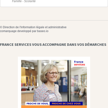
Famille - Scolarité
©
Direction de l'information légale et administrative
comarquage developpé par
baseo.io
FRANCE SERVICES VOUS ACCOMPAGNE DANS VOS DÉMARCHES