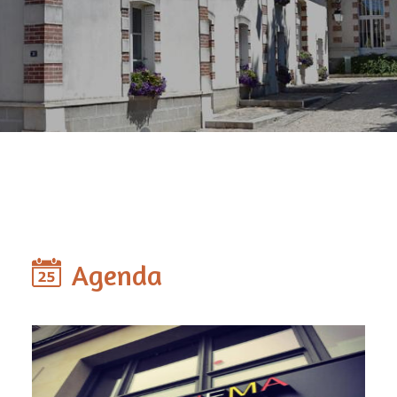
Agenda