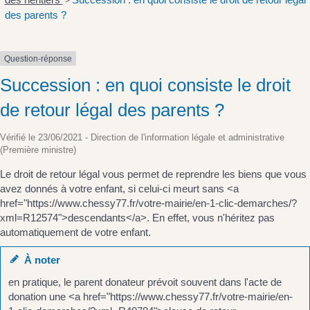
>
des parents ?
Question-réponse
Succession : en quoi consiste le droit
de retour légal des parents ?
Vérifié le 23/06/2021 - Direction de l'information légale et administrative
(Première ministre)
Le droit de retour légal vous permet de reprendre les biens que vous
avez donnés à votre enfant, si celui-ci meurt sans <a
href="https://www.chessy77.fr/votre-mairie/en-1-clic-demarches/?
xml=R12574">descendants</a>. En effet, vous n'héritez pas
automatiquement de votre enfant.
À noter
en pratique, le parent donateur prévoit souvent dans l'acte de
donation une <a href="https://www.chessy77.fr/votre-mairie/en-