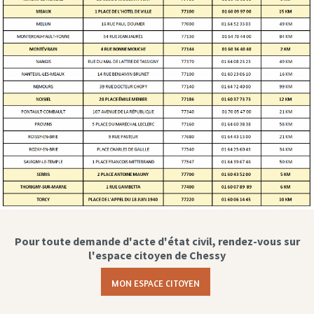
Pour toute demande d'acte d'état civil, rendez-vous sur
l'espace citoyen de Chessy
MON ESPACE CITOYEN