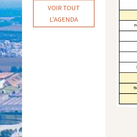
VOIR TOUT
L'AGENDA