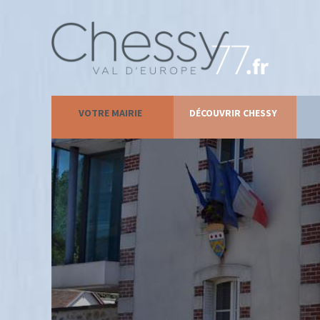
VOTRE MAIRIE
DÉCOUVRIR CHESSY