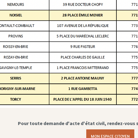
Pour toute demande d'acte d'état civil, rendez-vous 
MON ESPACE CITOYEN