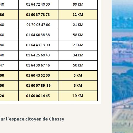
sur l'espace citoyen de Chessy