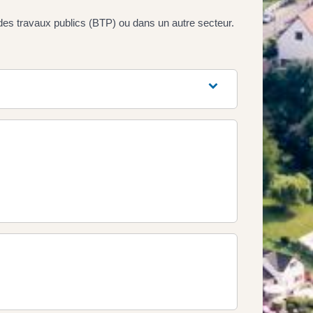
t des travaux publics (BTP) ou dans un autre secteur.