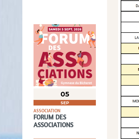
05
SEP
ASSOCIATION
FORUM DES
ASSOCIATIONS