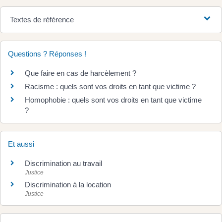
Textes de référence
Questions ? Réponses !
Que faire en cas de harcèlement ?
Racisme : quels sont vos droits en tant que victime ?
Homophobie : quels sont vos droits en tant que victime
?
Et aussi
Discrimination au travail
Justice
Discrimination à la location
Justice