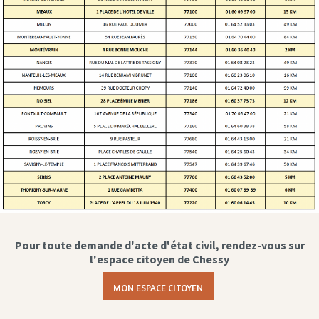
Pour toute demande d'acte d'état civil, rendez-vous sur
l'espace citoyen de Chessy
MON ESPACE CITOYEN