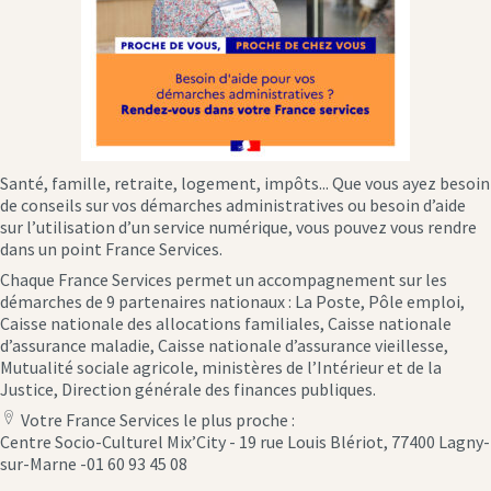
Santé, famille, retraite, logement, impôts... Que vous ayez besoin
de conseils sur vos démarches administratives ou besoin d’aide
sur l’utilisation d’un service numérique, vous pouvez vous rendre
dans un point France Services.
Chaque France Services permet un accompagnement sur les
démarches de 9 partenaires nationaux : La Poste, Pôle emploi,
Caisse nationale des allocations familiales, Caisse nationale
d’assurance maladie, Caisse nationale d’assurance vieillesse,
Mutualité sociale agricole, ministères de l’Intérieur et de la
Justice, Direction générale des finances publiques.
Votre France Services le plus proche :
location
Centre Socio-Culturel Mix’City - 19 rue Louis Blériot, 77400 Lagny-
icon
sur-Marne -01 60 93 45 08