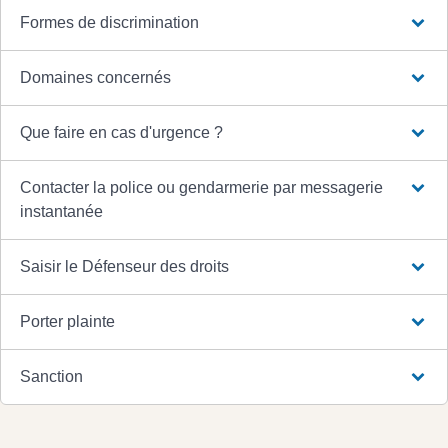
Formes de discrimination
Domaines concernés
Que faire en cas d'urgence ?
Contacter la police ou gendarmerie par messagerie
instantanée
Saisir le Défenseur des droits
Porter plainte
Sanction