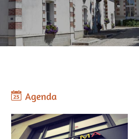
Agenda