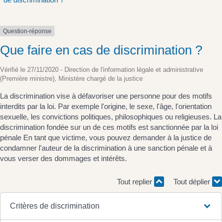
Question-réponse
Que faire en cas de discrimination ?
Vérifié le 27/11/2020 - Direction de l'information légale et administrative
(Première ministre), Ministère chargé de la justice
La discrimination vise à défavoriser une personne pour des motifs
interdits par la loi. Par exemple l'origine, le sexe, l'âge, l'orientation
sexuelle, les convictions politiques, philosophiques ou religieuses. La
discrimination fondée sur un de ces motifs est sanctionnée par la loi
pénale En tant que victime, vous pouvez demander à la justice de
condamner l'auteur de la discrimination à une sanction pénale et à
vous verser des dommages et intérêts.
Tout replier
Tout déplier
Critères de discrimination