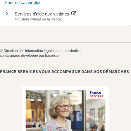
Pour en savoir plus
Services d’aide aux victimes
Ministère chargé de la justice
©
Direction de l'information légale et administrative
comarquage developpé par
baseo.io
FRANCE SERVICES VOUS ACCOMPAGNE DANS VOS DÉMARCHES