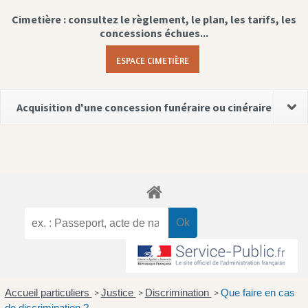
Cimetière : consultez le règlement, le plan, les tarifs, les
concessions échues...
ESPACE CIMETIÈRE
Acquisition d'une concession funéraire ou cinéraire
Accueil particuliers
Justice
Discrimination
Que faire en cas
>
>
>
de discrimination ?