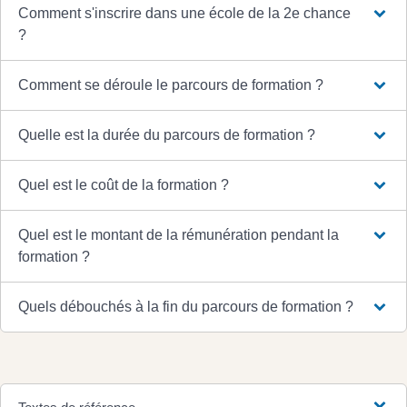
Comment s'inscrire dans une école de la 2e chance
?
Comment se déroule le parcours de formation ?
Quelle est la durée du parcours de formation ?
Quel est le coût de la formation ?
Quel est le montant de la rémunération pendant la
formation ?
Quels débouchés à la fin du parcours de formation ?