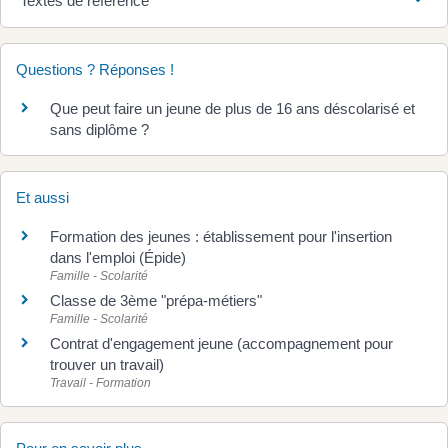
Textes de référence
Questions ? Réponses !
Que peut faire un jeune de plus de 16 ans déscolarisé et
sans diplôme ?
Et aussi
Formation des jeunes : établissement pour l'insertion
dans l'emploi (Épide)
Famille - Scolarité
Classe de 3ème "prépa-métiers"
Famille - Scolarité
Contrat d'engagement jeune (accompagnement pour
trouver un travail)
Travail - Formation