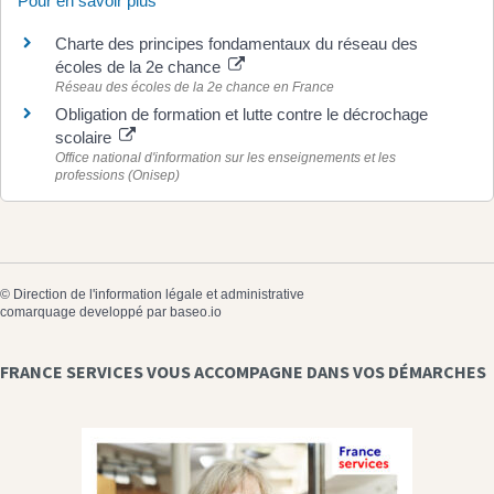
Pour en savoir plus
Charte des principes fondamentaux du réseau des
écoles de la 2e chance
Réseau des écoles de la 2e chance en France
Obligation de formation et lutte contre le décrochage
scolaire
Office national d'information sur les enseignements et les
professions (Onisep)
©
Direction de l'information légale et administrative
comarquage developpé par
baseo.io
FRANCE SERVICES VOUS ACCOMPAGNE DANS VOS DÉMARCHES