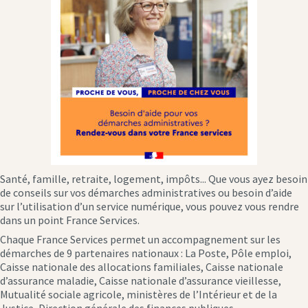
Santé, famille, retraite, logement, impôts... Que vous ayez besoin
de conseils sur vos démarches administratives ou besoin d’aide
sur l’utilisation d’un service numérique, vous pouvez vous rendre
dans un point France Services.
Chaque France Services permet un accompagnement sur les
démarches de 9 partenaires nationaux : La Poste, Pôle emploi,
Caisse nationale des allocations familiales, Caisse nationale
d’assurance maladie, Caisse nationale d’assurance vieillesse,
Mutualité sociale agricole, ministères de l’Intérieur et de la