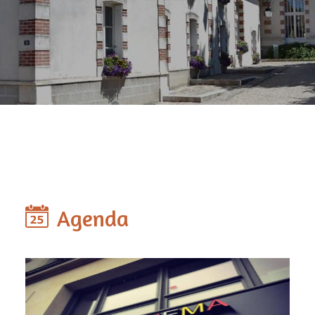
Agenda