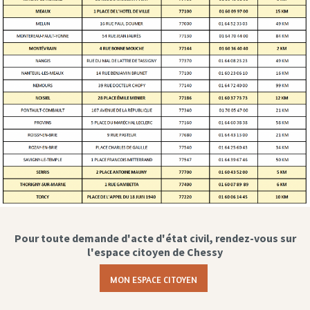
Pour toute demande d'acte d'état civil, rendez-vous sur
l'espace citoyen de Chessy
MON ESPACE CITOYEN