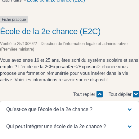
>
Fiche pratique
École de la 2e chance (E2C)
Vérifié le 25/10/2022 - Direction de l'information légale et administrative
(Première ministre)
Vous avez entre 16 et 25 ans, êtes sorti du système scolaire et sans
emploi ? L'école de la 2<Exposant>e</Exposant> chance vous
propose une formation rémunérée pour vous insérer dans la vie
active. Voici les informations à savoir sur ce dispositif.
Tout replier
Tout déplier
Qu'est-ce que l'école de la 2e chance ?
Qui peut intégrer une école de la 2e chance ?