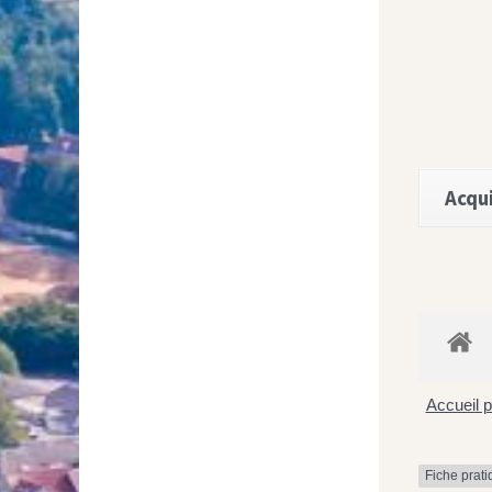
Acqui
Accueil p
Fiche prat