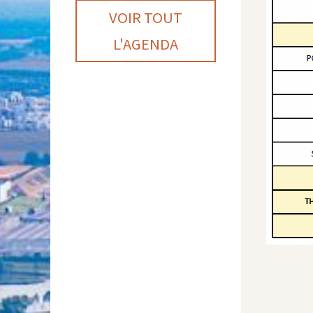
VOIR TOUT
L'AGENDA