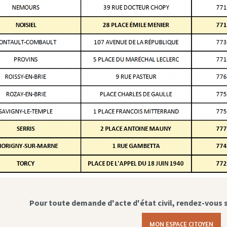
Pour toute demande d'acte d'état civil, rendez-vous 
MON ESPACE CITOYEN