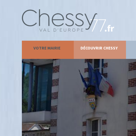
VOTRE MAIRIE
DÉCOUVRIR CHESSY