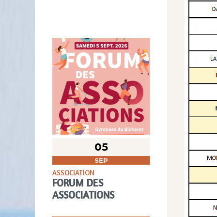
05
SEP
ASSOCIATION
FORUM DES
ASSOCIATIONS