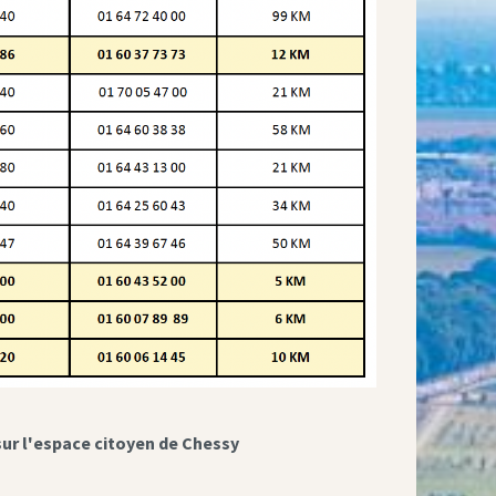
sur l'espace citoyen de Chessy