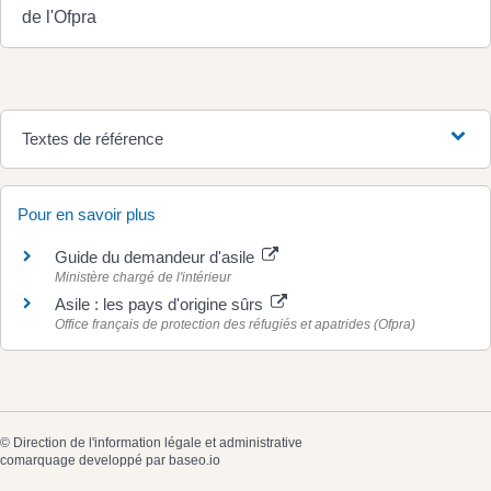
de l'Ofpra
Textes de référence
Pour en savoir plus
Guide du demandeur d'asile
Ministère chargé de l'intérieur
Asile : les pays d'origine sûrs
Office français de protection des réfugiés et apatrides (Ofpra)
©
Direction de l'information légale et administrative
comarquage developpé par
baseo.io