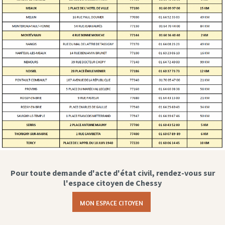
Pour toute demande d'acte d'état civil, rendez-vous sur
l'espace citoyen de Chessy
MON ESPACE CITOYEN