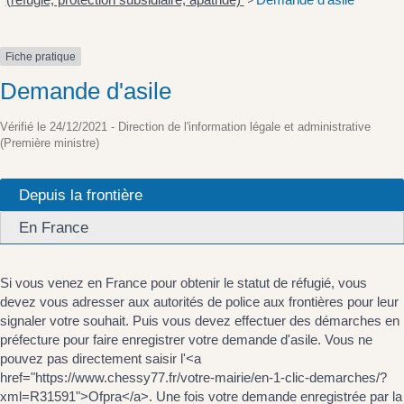
>
Fiche pratique
Demande d'asile
Vérifié le 24/12/2021 - Direction de l'information légale et administrative
(Première ministre)
Depuis la frontière
En France
Si vous venez en France pour obtenir le statut de réfugié, vous
devez vous adresser aux autorités de police aux frontières pour leur
signaler votre souhait. Puis vous devez effectuer des démarches en
préfecture pour faire enregistrer votre demande d'asile. Vous ne
pouvez pas directement saisir l'<a
href="https://www.chessy77.fr/votre-mairie/en-1-clic-demarches/?
xml=R31591">Ofpra</a>. Une fois votre demande enregistrée par la