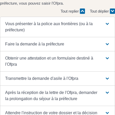
préfecture, vous pouvez saisir l'Ofpra.
Tout replier
Tout déplier
Vous présenter à la police aux frontières (ou à la
préfecture)
Faire la demande à la préfecture
Obtenir une attestation et un formulaire destiné à
l'Ofpra
Transmettre la demande d'asile à l'Ofpra
Après la réception de la lettre de l'Ofpra, demander
la prolongation du séjour à la préfecture
Attendre l'instruction de votre dossier et la décision