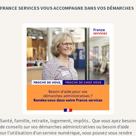
FRANCE SERVICES VOUS ACCOMPAGNE DANS VOS DÉMARCHES
Santé, famille, retraite, logement, impôts... Que vous ayez besoin
de conseils sur vos démarches administratives ou besoin d’aide
sur l’utilisation d’un service numérique, vous pouvez vous rendre