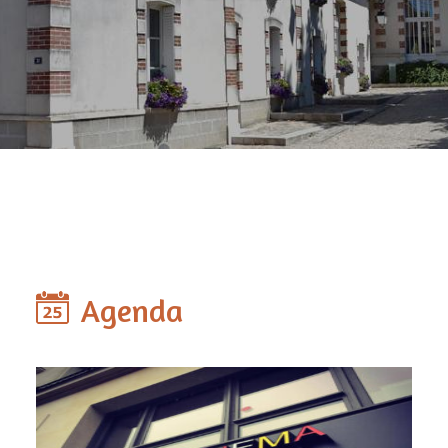
Agenda