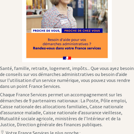
Santé, famille, retraite, logement, impôts... Que vous ayez besoin
de conseils sur vos démarches administratives ou besoin d’aide
sur l’utilisation d’un service numérique, vous pouvez vous rendre
dans un point France Services.
Chaque France Services permet un accompagnement sur les
démarches de 9 partenaires nationaux : La Poste, Pôle emploi,
Caisse nationale des allocations familiales, Caisse nationale
d’assurance maladie, Caisse nationale d’assurance vieillesse,
Mutualité sociale agricole, ministères de l’Intérieur et de la
Justice, Direction générale des finances publiques.
Votre France Services le plus proche :