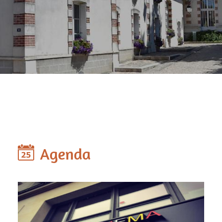
Agenda