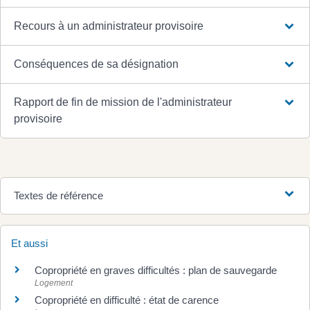
Recours à un administrateur provisoire
Conséquences de sa désignation
Rapport de fin de mission de l'administrateur
provisoire
Textes de référence
Et aussi
Copropriété en graves difficultés : plan de sauvegarde
Logement
Copropriété en difficulté : état de carence