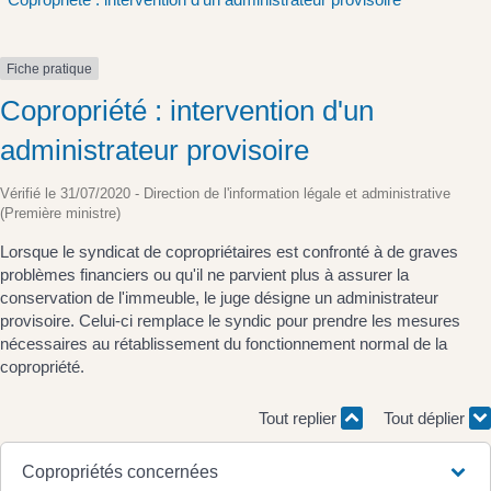
Fiche pratique
Copropriété : intervention d'un
administrateur provisoire
Vérifié le 31/07/2020 - Direction de l'information légale et administrative
(Première ministre)
Lorsque le syndicat de copropriétaires est confronté à de graves
problèmes financiers ou qu'il ne parvient plus à assurer la
conservation de l'immeuble, le juge désigne un administrateur
provisoire. Celui-ci remplace le syndic pour prendre les mesures
nécessaires au rétablissement du fonctionnement normal de la
copropriété.
Tout replier
Tout déplier
Copropriétés concernées