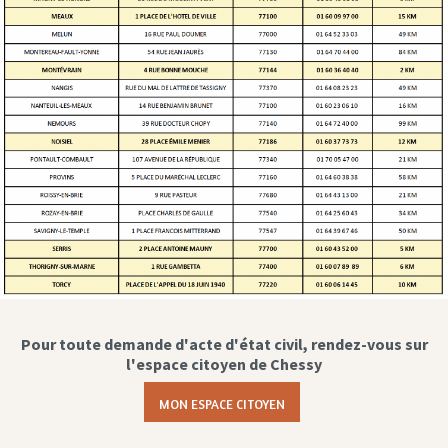
Pour toute demande d'acte d'état civil, rendez-vous sur
l'espace citoyen de Chessy
MON ESPACE CITOYEN