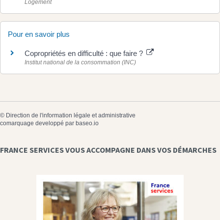
Logement
Pour en savoir plus
Copropriétés en difficulté : que faire ?
Institut national de la consommation (INC)
©
Direction de l'information légale et administrative
comarquage developpé par
baseo.io
FRANCE SERVICES VOUS ACCOMPAGNE DANS VOS DÉMARCHES