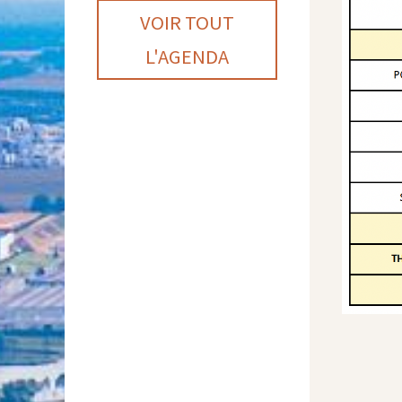
VOIR TOUT
L'AGENDA