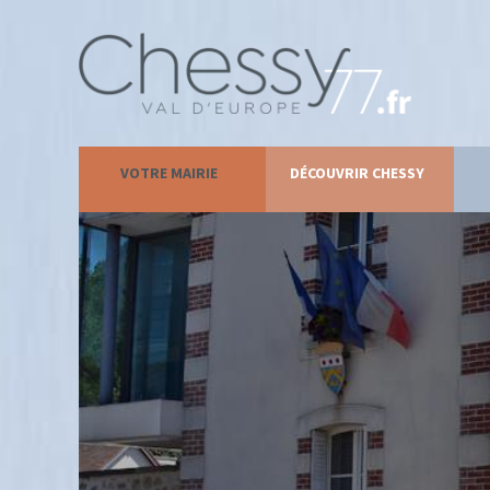
VOTRE MAIRIE
DÉCOUVRIR CHESSY