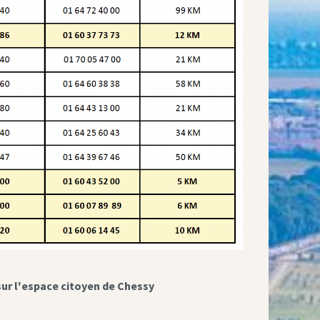
sur l'espace citoyen de Chessy