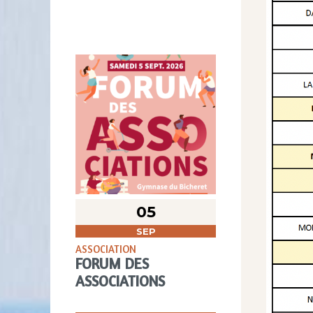
05
SEP
ASSOCIATION
FORUM DES
ASSOCIATIONS