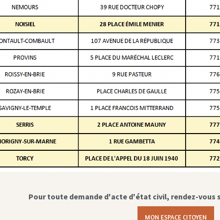
Pour toute demande d'acte d'état civil, rendez-vous 
MON ESPACE CITOYEN