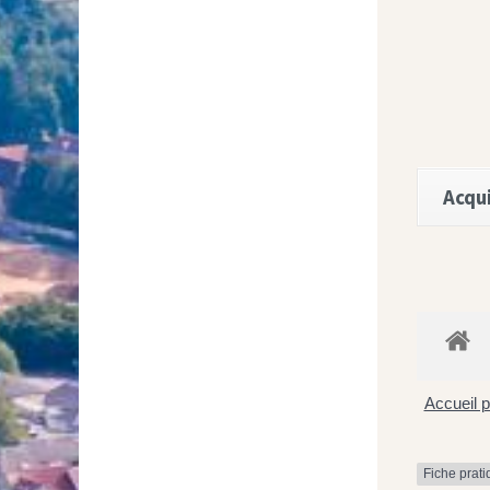
Acqui
Accueil p
Fiche prat