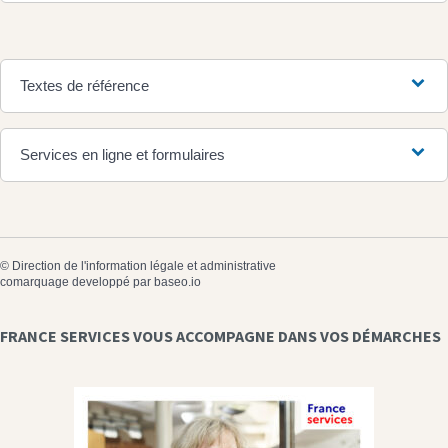
Textes de référence
Services en ligne et formulaires
©
Direction de l'information légale et administrative
comarquage developpé par
baseo.io
FRANCE SERVICES VOUS ACCOMPAGNE DANS VOS DÉMARCHES