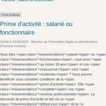
Fiche pratique
Prime d'activité : salarié ou
fonctionnaire
Vérifié le 01/04/2023 - Direction de l'information légale et administrative
(Première ministre)
Vous êtes <span class="miseenevidence">salarié</span> ou <span
class="miseenevidence">fonctionnaire</span>, vous avez <span
class="miseenevidence">au moins 18 ans</span> et vos <span
class="miseenevidence">ressources</span> sont <span
class="miseenevidence">modestes</span> ? Vous pouvez
bénéficier sous certaines conditions de la <span
class="miseenevidence">prime d'activité</span>. Elle <span
class="miseenevidence">complète</span> vos <span
class="miseenevidence">revenus professionnels</span>. La
demande de prime d'activité se fait via un <span
class="miseenevidence">téléservice</span> de la <a