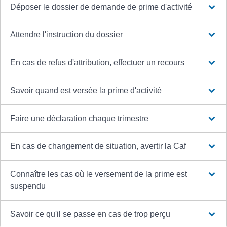
Déposer le dossier de demande de prime d'activité
Attendre l'instruction du dossier
En cas de refus d'attribution, effectuer un recours
Savoir quand est versée la prime d'activité
Faire une déclaration chaque trimestre
En cas de changement de situation, avertir la Caf
Connaître les cas où le versement de la prime est
suspendu
Savoir ce qu'il se passe en cas de trop perçu