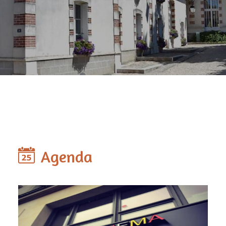
Agenda