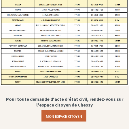
Pour toute demande d'acte d'état civil, rendez-vous sur
l'espace citoyen de Chessy
MON ESPACE CITOYEN