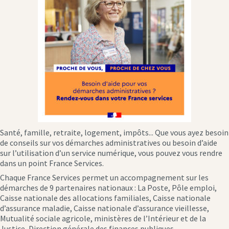
Santé, famille, retraite, logement, impôts... Que vous ayez besoin
de conseils sur vos démarches administratives ou besoin d’aide
sur l’utilisation d’un service numérique, vous pouvez vous rendre
dans un point France Services.
Chaque France Services permet un accompagnement sur les
démarches de 9 partenaires nationaux : La Poste, Pôle emploi,
Caisse nationale des allocations familiales, Caisse nationale
d’assurance maladie, Caisse nationale d’assurance vieillesse,
Mutualité sociale agricole, ministères de l’Intérieur et de la
Justice, Direction générale des finances publiques.