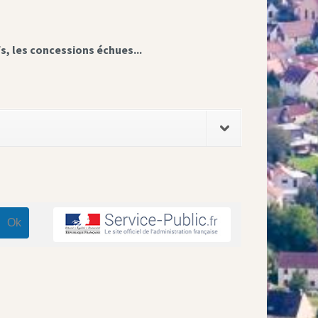
fs, les concessions échues...