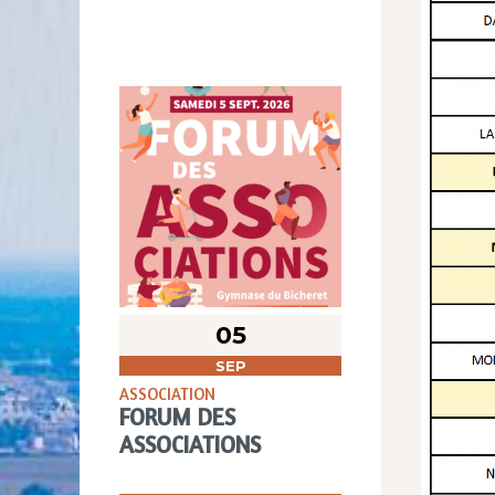
05
SEP
ASSOCIATION
FORUM DES
ASSOCIATIONS