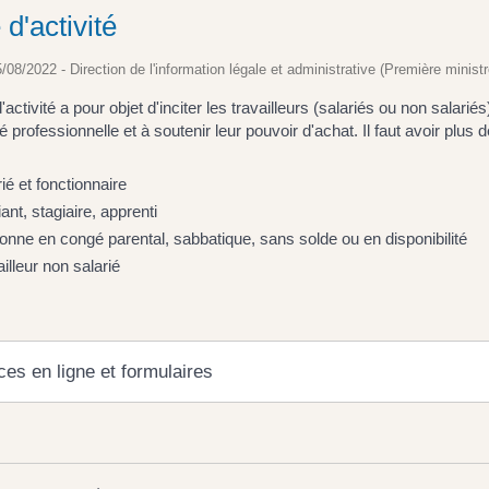
d'activité
5/08/2022 - Direction de l'information légale et administrative (Première ministr
'activité a pour objet d'inciter les travailleurs (salariés ou non sala
té professionnelle et à soutenir leur pouvoir d'achat. Il faut avoir plus
ié et fonctionnaire
ant, stagiaire, apprenti
onne en congé parental, sabbatique, sans solde ou en disponibilité
illeur non salarié
ces en ligne et formulaires