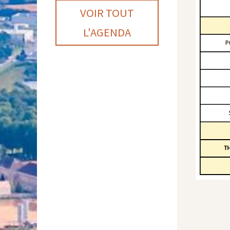
VOIR TOUT
L'AGENDA