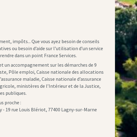
ement, impôts... Que vous ayez besoin de conseils
ves ou besoin d’aide sur l’utilisation d’un service
rendre dans un point France Services.
et un accompagnement sur les démarches de 9
ste, Pôle emploi, Caisse nationale des allocations
d’assurance maladie, Caisse nationale d’assurance
gricole, ministères de l’Intérieur et de la Justice,
es publiques.
us proche :
y - 19 rue Louis Blériot, 77400 Lagny-sur-Marne