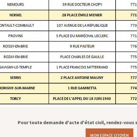
Pour toute demande d'acte d'état civil, rendez-vous 
MON ESPACE CITOYEN