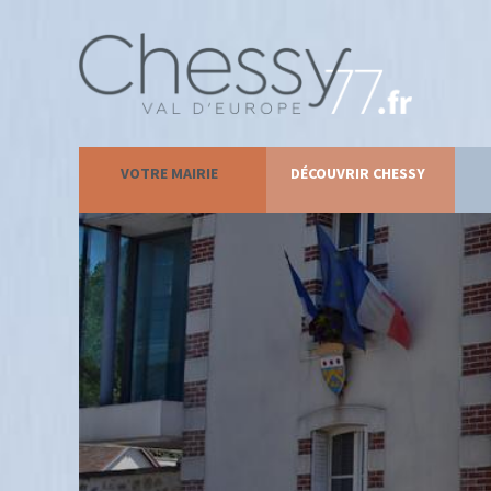
VOTRE MAIRIE
DÉCOUVRIR CHESSY