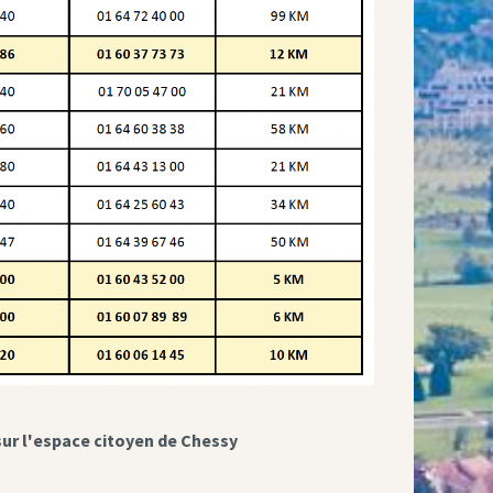
sur l'espace citoyen de Chessy