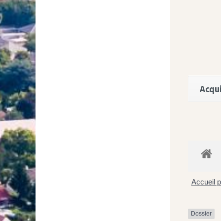
Acqui
Accueil p
Dossier