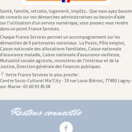
Santé, famille, retraite, logement, impôts... Que vous ayez besoin
de conseils sur vos démarches administratives ou besoin d’aide
sur l’utilisation d’un service numérique, vous pouvez vous rendre
dans un point France Services.
Chaque France Services permet un accompagnement sur les
démarches de 9 partenaires nationaux : La Poste, Pôle emploi,
Caisse nationale des allocations familiales, Caisse nationale
d’assurance maladie, Caisse nationale d’assurance vieillesse,
Mutualité sociale agricole, ministères de l’Intérieur et de la
Justice, Direction générale des finances publiques.
Votre France Services le plus proche :
location
Centre Socio-Culturel Mix’City - 19 rue Louis Blériot, 77400 Lagny-
icon
sur-Marne -01 60 93 45 08
Restons connectés