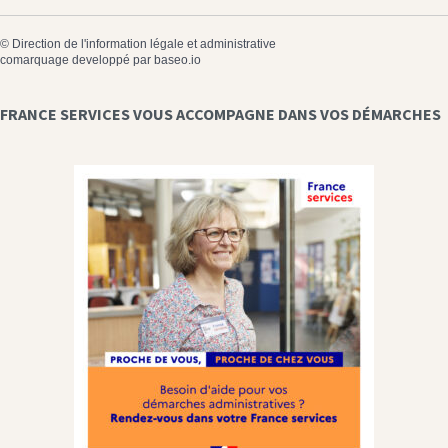
©
Direction de l'information légale et administrative
comarquage developpé par
baseo.io
FRANCE SERVICES VOUS ACCOMPAGNE DANS VOS DÉMARCHES