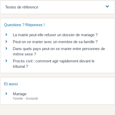
Textes de référence
Questions ? Réponses !
La mairie peut-elle refuser un dossier de mariage ?
Peut-on se marier avec un membre de sa famille ?
Dans quels pays peut-on se marier entre personnes de
même sexe ?
Procès civil : comment agir rapidement devant le
tribunal ?
Et aussi
Mariage
Famille - Scolarité