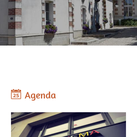
Agenda