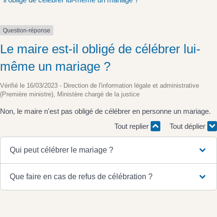
Question-réponse
Le maire est-il obligé de célébrer lui-
même un mariage ?
Vérifié le 16/03/2023 - Direction de l'information légale et administrative
(Première ministre), Ministère chargé de la justice
Non, le maire n'est pas obligé de célébrer en personne un mariage.
Tout replier
Tout déplier
Qui peut célébrer le mariage ?
Que faire en cas de refus de célébration ?