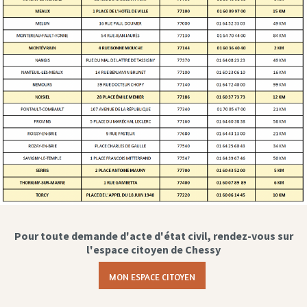
Pour toute demande d'acte d'état civil, rendez-vous sur
l'espace citoyen de Chessy
MON ESPACE CITOYEN