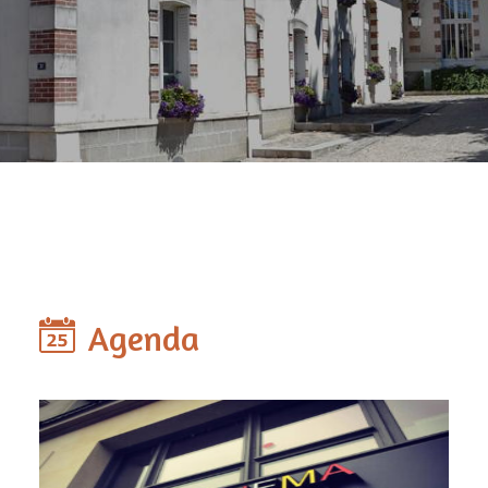
Agenda