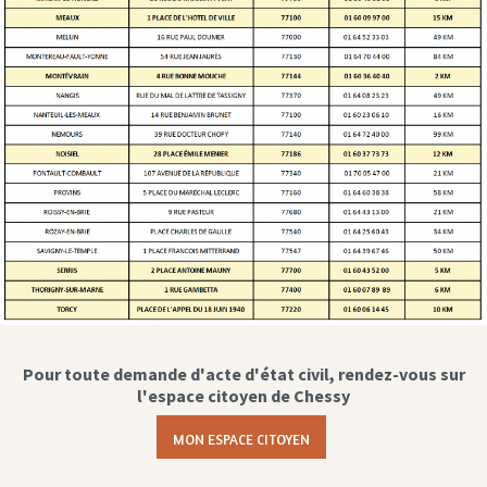
Pour toute demande d'acte d'état civil, rendez-vous sur
l'espace citoyen de Chessy
MON ESPACE CITOYEN