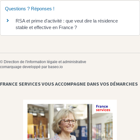
Questions ? Réponses !
RSA et prime d'activité : que veut dire la résidence
stable et effective en France ?
©
Direction de l'information légale et administrative
comarquage developpé par
baseo.io
FRANCE SERVICES VOUS ACCOMPAGNE DANS VOS DÉMARCHES