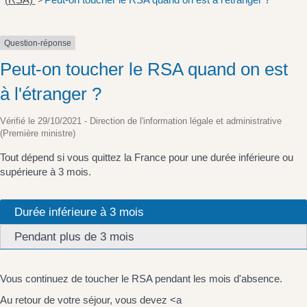
>
Question-réponse
Peut-on toucher le RSA quand on est
à l'étranger ?
Vérifié le 29/10/2021 - Direction de l'information légale et administrative
(Première ministre)
Tout dépend si vous quittez la France pour une durée inférieure ou
supérieure à 3 mois.
Durée inférieure à 3 mois
Pendant plus de 3 mois
Vous continuez de toucher le RSA pendant les mois d'absence.
Au retour de votre séjour, vous devez <a