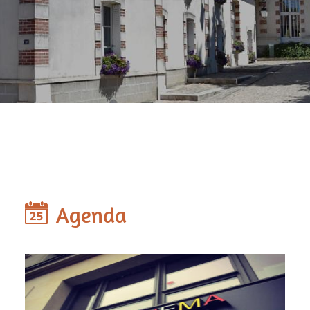
Agenda