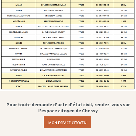
Pour toute demande d'acte d'état civil, rendez-vous sur
l'espace citoyen de Chessy
MON ESPACE CITOYEN