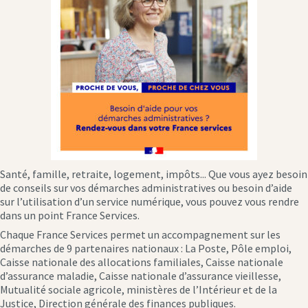
Santé, famille, retraite, logement, impôts... Que vous ayez besoin
de conseils sur vos démarches administratives ou besoin d’aide
sur l’utilisation d’un service numérique, vous pouvez vous rendre
dans un point France Services.
Chaque France Services permet un accompagnement sur les
démarches de 9 partenaires nationaux : La Poste, Pôle emploi,
Caisse nationale des allocations familiales, Caisse nationale
d’assurance maladie, Caisse nationale d’assurance vieillesse,
Mutualité sociale agricole, ministères de l’Intérieur et de la
Justice, Direction générale des finances publiques.