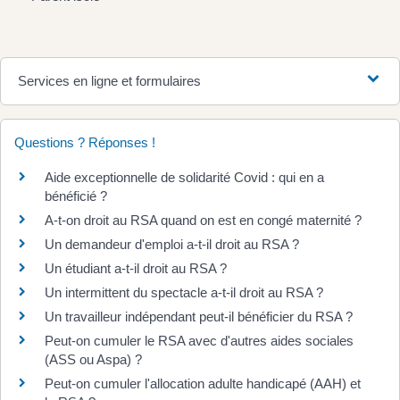
Services en ligne et formulaires
Questions ? Réponses !
Aide exceptionnelle de solidarité Covid : qui en a
bénéficié ?
A-t-on droit au RSA quand on est en congé maternité ?
Un demandeur d'emploi a-t-il droit au RSA ?
Un étudiant a-t-il droit au RSA ?
Un intermittent du spectacle a-t-il droit au RSA ?
Un travailleur indépendant peut-il bénéficier du RSA ?
Peut-on cumuler le RSA avec d'autres aides sociales
(ASS ou Aspa) ?
Peut-on cumuler l'allocation adulte handicapé (AAH) et