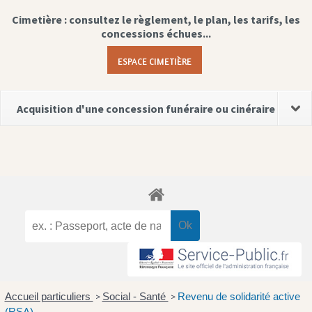
Cimetière : consultez le règlement, le plan, les tarifs, les
concessions échues...
ESPACE CIMETIÈRE
Acquisition d'une concession funéraire ou cinéraire
Accueil particuliers
Social - Santé
Revenu de solidarité active
>
>
(RSA)