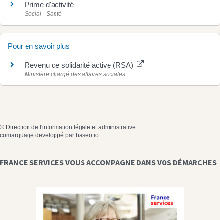
Prime d'activité
Social - Santé
Pour en savoir plus
Revenu de solidarité active (RSA)
Ministère chargé des affaires sociales
©
Direction de l'information légale et administrative
comarquage developpé par
baseo.io
FRANCE SERVICES VOUS ACCOMPAGNE DANS VOS DÉMARCHES