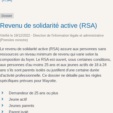
Dossier
Revenu de solidarité active (RSA)
Vérifié le 19/12/2022 - Direction de l'information légale et administrative
(Première ministre)
Le revenu de solidarité active (RSA) assure aux personnes sans
ressources un niveau minimum de revenu qui varie selon la
composition du foyer. Le RSA est ouvert, sous certaines conditions,
aux personnes d'au moins 25 ans et aux jeunes actifs de 18 à 24
ans s'ils sont parents isolés ou justifient d’une certaine durée
d’activité professionnelle. Ce dossier ne détaille pas les règles
spécifiques prévues pour Mayotte.
Demandeur de 25 ans ou plus
Jeune actif
Jeunes parents
Parent isolé