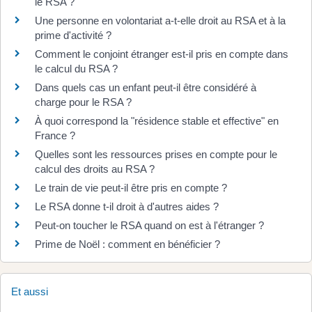
le RSA ?
Une personne en volontariat a-t-elle droit au RSA et à la
prime d'activité ?
Comment le conjoint étranger est-il pris en compte dans
le calcul du RSA ?
Dans quels cas un enfant peut-il être considéré à
charge pour le RSA ?
À quoi correspond la "résidence stable et effective" en
France ?
Quelles sont les ressources prises en compte pour le
calcul des droits au RSA ?
Le train de vie peut-il être pris en compte ?
Le RSA donne t-il droit à d'autres aides ?
Peut-on toucher le RSA quand on est à l'étranger ?
Prime de Noël : comment en bénéficier ?
Et aussi