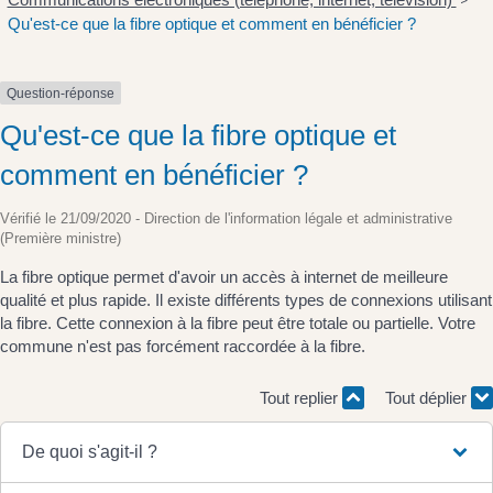
>
Qu'est-ce que la fibre optique et comment en bénéficier ?
Question-réponse
Qu'est-ce que la fibre optique et
comment en bénéficier ?
Vérifié le 21/09/2020 - Direction de l'information légale et administrative
(Première ministre)
La fibre optique permet d'avoir un accès à internet de meilleure
qualité et plus rapide. Il existe différents types de connexions utilisant
la fibre. Cette connexion à la fibre peut être totale ou partielle. Votre
commune n'est pas forcément raccordée à la fibre.
Tout replier
Tout déplier
De quoi s'agit-il ?