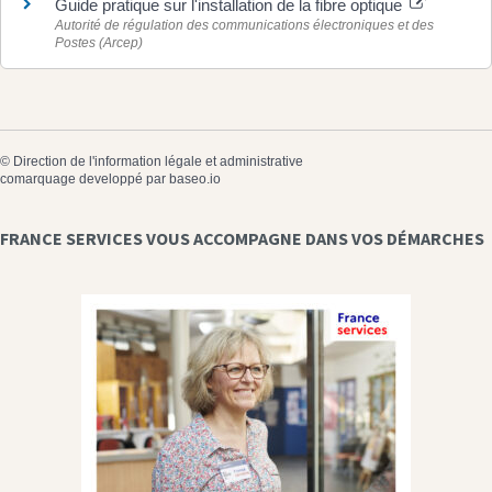
Guide pratique sur l'installation de la fibre optique
Autorité de régulation des communications électroniques et des
Postes (Arcep)
©
Direction de l'information légale et administrative
comarquage developpé par
baseo.io
FRANCE SERVICES VOUS ACCOMPAGNE DANS VOS DÉMARCHES