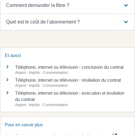
Comment demander la fibre ?
Quel est le coût de l'abonnement ?
Et aussi
Téléphone, internet ou télévision : conclusion du contrat
Argent - Impôts - Consommation
Téléphone, internet ou télévision : résiliation du contrat
Argent - Impôts - Consommation
Téléphone, internet ou télévision : exécution et évolution
du contrat
Argent - Impôts - Consommation
Pour en savoir plus