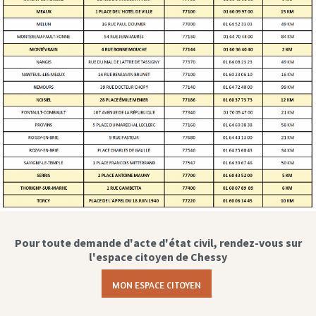
Pour toute demande d'acte d'état civil, rendez-vous sur
l'espace citoyen de Chessy
MON ESPACE CITOYEN