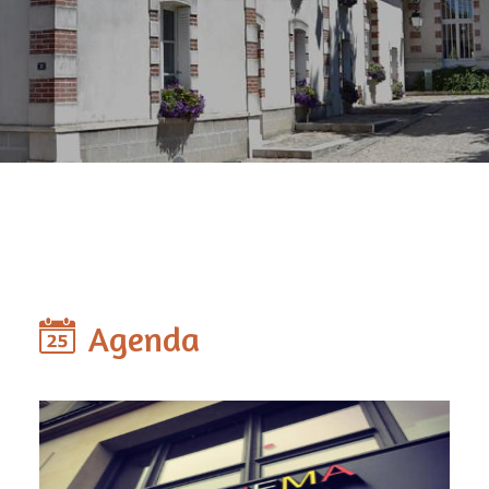
Agenda