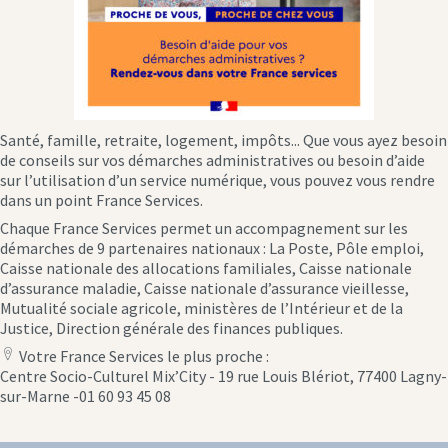
Santé, famille, retraite, logement, impôts... Que vous ayez besoin
de conseils sur vos démarches administratives ou besoin d’aide
sur l’utilisation d’un service numérique, vous pouvez vous rendre
dans un point France Services.
Chaque France Services permet un accompagnement sur les
démarches de 9 partenaires nationaux : La Poste, Pôle emploi,
Caisse nationale des allocations familiales, Caisse nationale
d’assurance maladie, Caisse nationale d’assurance vieillesse,
Mutualité sociale agricole, ministères de l’Intérieur et de la
Justice, Direction générale des finances publiques.
Votre France Services le plus proche :
location
Centre Socio-Culturel Mix’City - 19 rue Louis Blériot, 77400 Lagny-
icon
sur-Marne -01 60 93 45 08