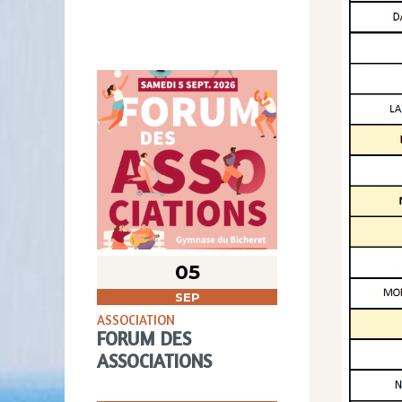
05
SEP
ASSOCIATION
FORUM DES
ASSOCIATIONS