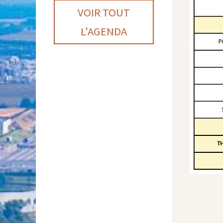
VOIR TOUT
L'AGENDA