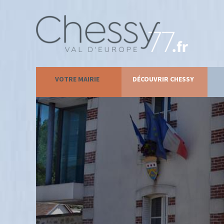
VOTRE MAIRIE
DÉCOUVRIR CHESSY