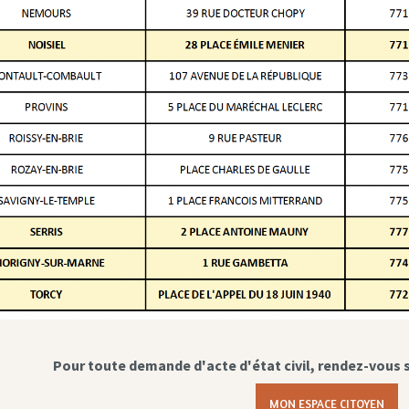
Pour toute demande d'acte d'état civil, rendez-vous 
MON ESPACE CITOYEN