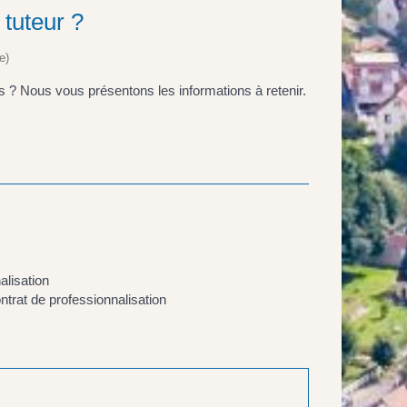
 tuteur ?
e)
s ? Nous vous présentons les informations à retenir.
alisation
ntrat de professionnalisation