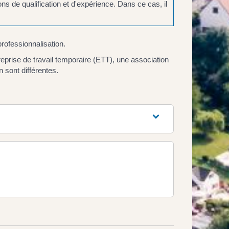
ons de qualification et d'expérience. Dans ce cas, il
rofessionnalisation.
eprise de travail temporaire (ETT), une association
 sont différentes.