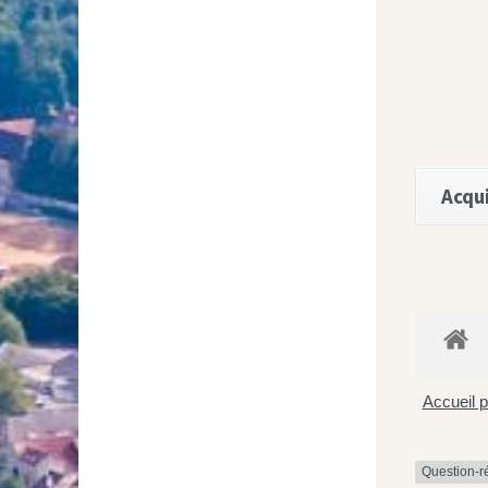
Acqui
Accueil p
Question-