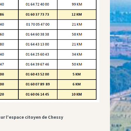
sur l'espace citoyen de Chessy