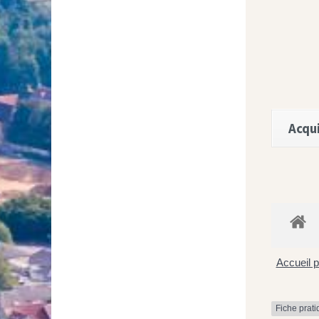
Acqui
Accueil p
Fiche prat