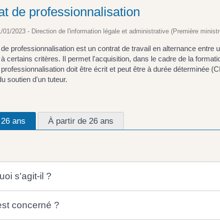
at de professionnalisation
1/01/2023 - Direction de l'information légale et administrative (Première ministr
 de professionnalisation est un contrat de travail en alternance entre 
à certains critères. Il permet l'acquisition, dans le cadre de la formati
 professionnalisation doit être écrit et peut être à durée déterminée 
du soutien d'un tuteur.
 26 ans
À partir de 26 ans
oi s'agit-il ?
est concerné ?