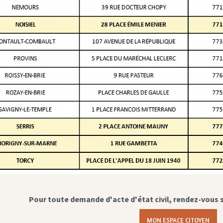
Pour toute demande d'acte d'état civil, rendez-vous 
MON ESPACE CITOYEN