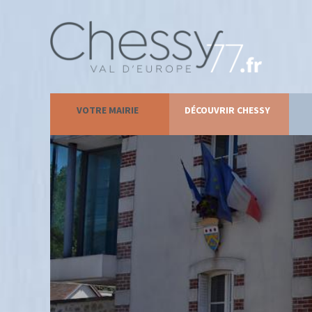
VOTRE MAIRIE
DÉCOUVRIR CHESSY