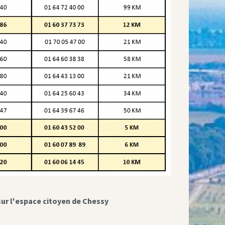
sur l'espace citoyen de Chessy