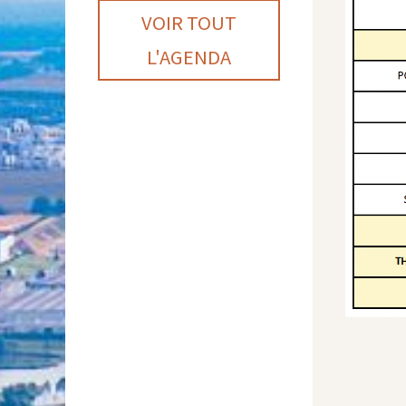
VOIR TOUT
L'AGENDA