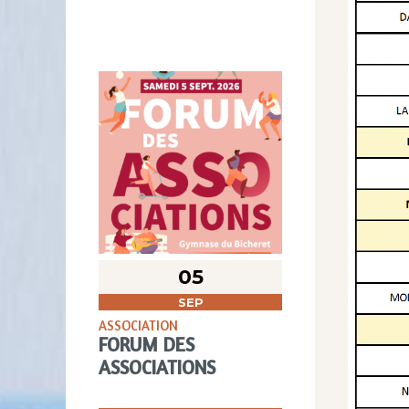
05
SEP
ASSOCIATION
FORUM DES
ASSOCIATIONS