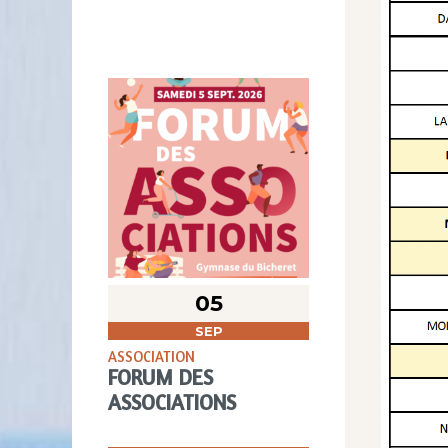
05
SEP
ASSOCIATION
FORUM DES
ASSOCIATIONS