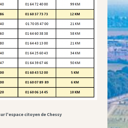
sur l'espace citoyen de Chessy