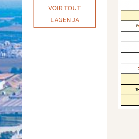
VOIR TOUT
L'AGENDA