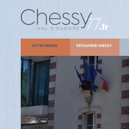
VOTRE MAIRIE
DÉCOUVRIR CHESSY