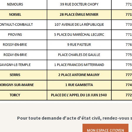
Pour toute demande d'acte d'état civil, rendez-vous 
MON ESPACE CITOYEN