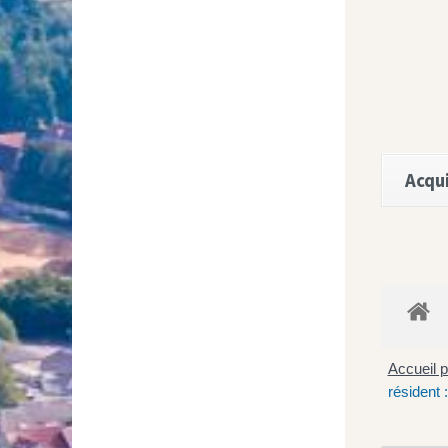
Acqui
Accueil p
résident 