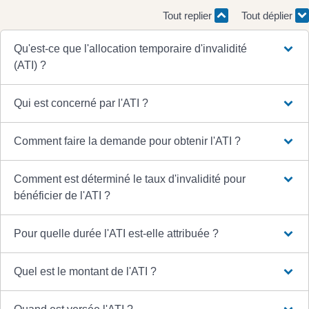
Tout replier
Tout déplier
Qu'est-ce que l'allocation temporaire d'invalidité
(ATI) ?
Qui est concerné par l'ATI ?
Comment faire la demande pour obtenir l'ATI ?
Comment est déterminé le taux d'invalidité pour
bénéficier de l'ATI ?
Pour quelle durée l'ATI est-elle attribuée ?
Quel est le montant de l'ATI ?