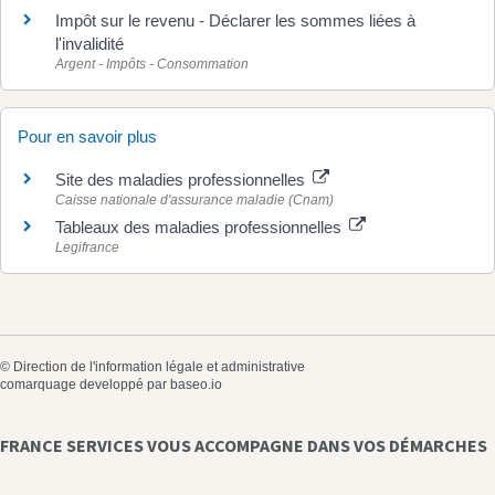
Impôt sur le revenu - Déclarer les sommes liées à
l'invalidité
Argent - Impôts - Consommation
Pour en savoir plus
Site des maladies professionnelles
Caisse nationale d'assurance maladie (Cnam)
Tableaux des maladies professionnelles
Legifrance
©
Direction de l'information légale et administrative
comarquage developpé par
baseo.io
FRANCE SERVICES VOUS ACCOMPAGNE DANS VOS DÉMARCHES