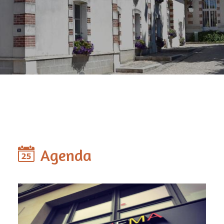
Agenda