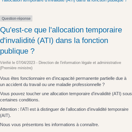
Question-réponse
Qu'est-ce que l'allocation temporaire
d'invalidité (ATI) dans la fonction
publique ?
Vérifié le 07/04/2023 - Direction de l'information légale et administrative
(Première ministre)
Vous êtes fonctionnaire en d'incapacité permanente partielle due à
un accident du travail ou une maladie professionnelle ?
Vous pouvez toucher une allocation temporaire d'invalidité (ATI) sous
certaines conditions.
Attention : l'ATI est à distinguer de l'allocation d'invalidité temporaire
(AIT).
Nous vous présentons les informations à connaître.