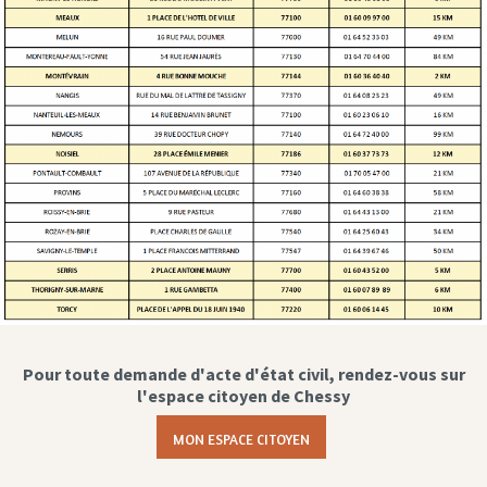
Pour toute demande d'acte d'état civil, rendez-vous sur
l'espace citoyen de Chessy
MON ESPACE CITOYEN