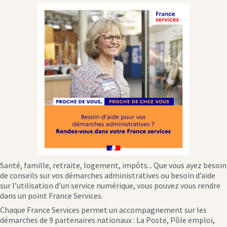
Santé, famille, retraite, logement, impôts... Que vous ayez besoin
de conseils sur vos démarches administratives ou besoin d’aide
sur l’utilisation d’un service numérique, vous pouvez vous rendre
dans un point France Services.
Chaque France Services permet un accompagnement sur les
démarches de 9 partenaires nationaux : La Poste, Pôle emploi,