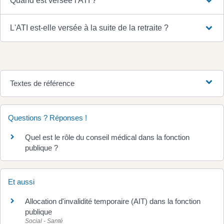
Quand est versée l'ATI ?
L'ATI est-elle versée à la suite de la retraite ?
Textes de référence
Questions ? Réponses !
Quel est le rôle du conseil médical dans la fonction
publique ?
Et aussi
Allocation d'invalidité temporaire (AIT) dans la fonction
publique
Social - Santé