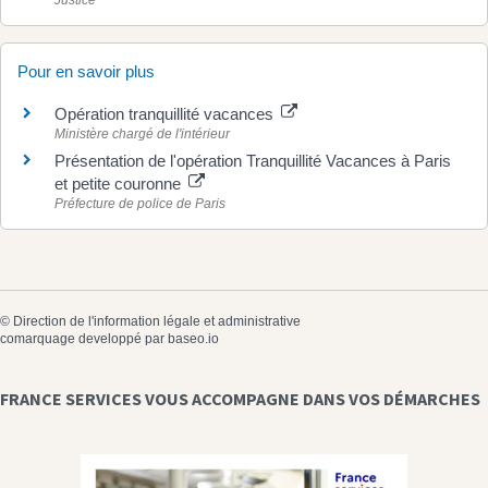
Justice
Pour en savoir plus
Opération tranquillité vacances
Ministère chargé de l'intérieur
Présentation de l'opération Tranquillité Vacances à Paris
et petite couronne
Préfecture de police de Paris
©
Direction de l'information légale et administrative
comarquage developpé par
baseo.io
FRANCE SERVICES VOUS ACCOMPAGNE DANS VOS DÉMARCHES