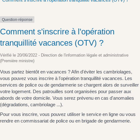
Question-réponse
Comment s'inscrire à l'opération
tranquillité vacances (OTV) ?
Vérifié le 20/06/2022 - Direction de l'information légale et administrative
(Première ministre)
Vous partez bientôt en vacances ? Afin d'éviter les cambriolages,
vous pouvez vous inscrire à l'opération tranquillité vacances. Les
services de police ou de gendarmerie se chargent alors de surveiller
votre logement. Des patrouilles sont organisées pour passer aux
abords de votre domicile. Vous serez prévenu en cas d'anomalies
(dégradations, cambriolage ...).
Pour vous inscrire, vous pouvez utiliser le service en ligne ou vous
rendre en commissariat de police ou en brigade de gendarmerie.