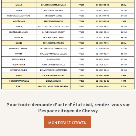
Pour toute demande d'acte d'état civil, rendez-vous sur
l'espace citoyen de Chessy
MON ESPACE CITOYEN