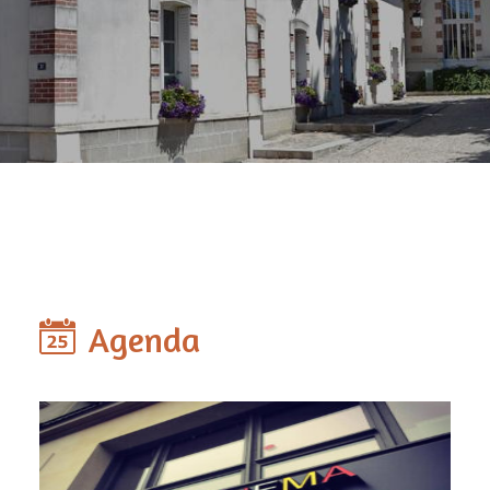
Agenda