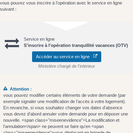
vous pouvez vous inscrire à l'opération avec le service en ligne
suivant :
Service en ligne
S'inscrire à l'opération tranquillité vacances (OTV)
Accéder au service en ligne
Ministère chargé de l'intérieur
Attention :
vous pouvez modifier certains éléments de votre demande (par
exemple signaler une modification de l'accès à votre logement).
En revanche, si vous souhaitez changer vos dates d'absence
vous devez d'abord annuler votre demande pour en déposer une
nouvelle. <span class="miseenevidence">La modification et
l'annulation</span> ne peuvent se faire qu'en <span
class="miseenevidence">vous déplaçant en brigade de