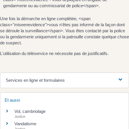
gendarmerie ou au commissariat de police</span>.
Une fois la démarche en ligne complétée, <span
class="miseenevidence">vous n'êtes pas informé de la façon dont
se déroule la surveillance</span>. Vous êtes contacté par la police
ou la gendarmerie uniquement si la patrouille constate quelque chose
de suspect.
L'utilisation du téléservice ne nécessite pas de justificatifs.
Services en ligne et formulaires
Et aussi
Vol, cambriolage
Justice
Vandalisme