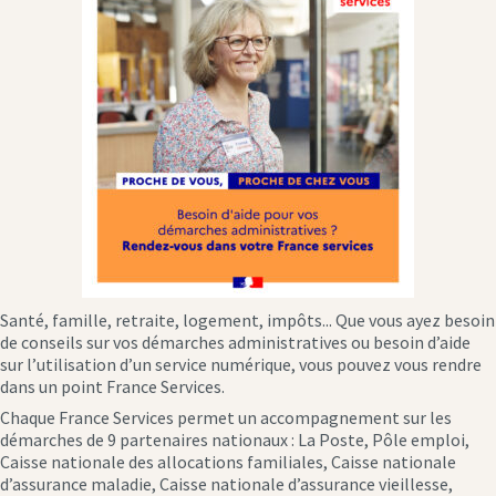
Santé, famille, retraite, logement, impôts... Que vous ayez besoin
de conseils sur vos démarches administratives ou besoin d’aide
sur l’utilisation d’un service numérique, vous pouvez vous rendre
dans un point France Services.
Chaque France Services permet un accompagnement sur les
démarches de 9 partenaires nationaux : La Poste, Pôle emploi,
Caisse nationale des allocations familiales, Caisse nationale
d’assurance maladie, Caisse nationale d’assurance vieillesse,