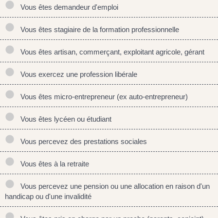
Vous êtes demandeur d'emploi
Vous êtes stagiaire de la formation professionnelle
Vous êtes artisan, commerçant, exploitant agricole, gérant
Vous exercez une profession libérale
Vous êtes micro-entrepreneur (ex auto-entrepreneur)
Vous êtes lycéen ou étudiant
Vous percevez des prestations sociales
Vous êtes à la retraite
Vous percevez une pension ou une allocation en raison d'un
handicap ou d'une invalidité