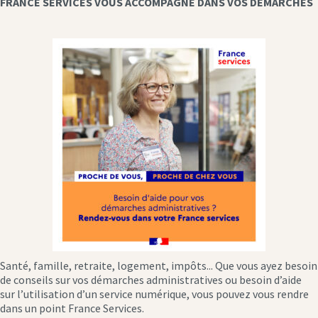
FRANCE SERVICES VOUS ACCOMPAGNE DANS VOS DÉMARCHES
Santé, famille, retraite, logement, impôts... Que vous ayez besoin
de conseils sur vos démarches administratives ou besoin d’aide
sur l’utilisation d’un service numérique, vous pouvez vous rendre
dans un point France Services.