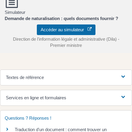
Simulateur
Demande de naturalisation : quels documents fournir ?
Accéder au simulateur
Direction de l'information légale et administrative (Dila) -
Premier ministre
Textes de référence
Services en ligne et formulaires
Questions ? Réponses !
Traduction d'un document : comment trouver un