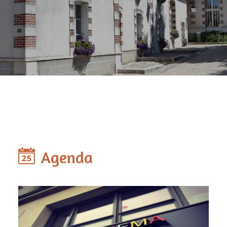
Agenda