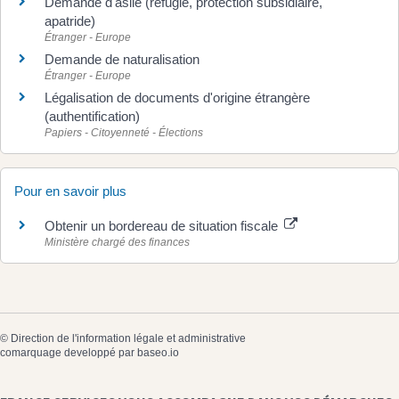
Demande d'asile (réfugié, protection subsidiaire,
apatride)
Étranger - Europe
Demande de naturalisation
Étranger - Europe
Légalisation de documents d'origine étrangère
(authentification)
Papiers - Citoyenneté - Élections
Pour en savoir plus
Obtenir un bordereau de situation fiscale
Ministère chargé des finances
©
Direction de l'information légale et administrative
comarquage developpé par
baseo.io