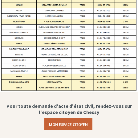
Pour toute demande d'acte d'état civil, rendez-vous sur
l'espace citoyen de Chessy
MON ESPACE CITOYEN