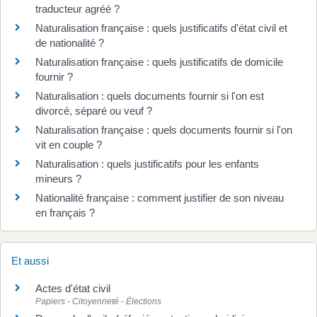
traducteur agréé ?
Naturalisation française : quels justificatifs d'état civil et
de nationalité ?
Naturalisation française : quels justificatifs de domicile
fournir ?
Naturalisation : quels documents fournir si l'on est
divorcé, séparé ou veuf ?
Naturalisation française : quels documents fournir si l'on
vit en couple ?
Naturalisation : quels justificatifs pour les enfants
mineurs ?
Nationalité française : comment justifier de son niveau
en français ?
Et aussi
Actes d'état civil
Papiers - Citoyenneté - Élections