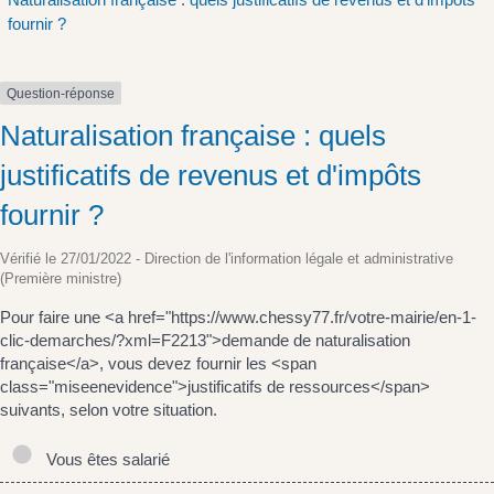
fournir ?
Question-réponse
Naturalisation française : quels
justificatifs de revenus et d'impôts
fournir ?
Vérifié le 27/01/2022 - Direction de l'information légale et administrative
(Première ministre)
Pour faire une <a href="https://www.chessy77.fr/votre-mairie/en-1-
clic-demarches/?xml=F2213">demande de naturalisation
française</a>, vous devez fournir les <span
class="miseenevidence">justificatifs de ressources</span>
suivants, selon votre situation.
Vous êtes salarié