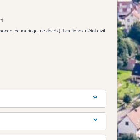
e)
sance, de mariage, de décès). Les fiches d'état civil