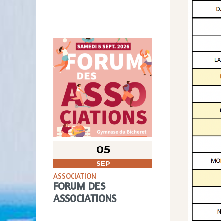
05
SEP
ASSOCIATION
FORUM DES
ASSOCIATIONS