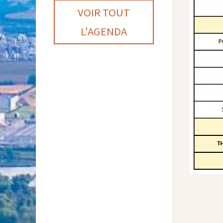
VOIR TOUT
L'AGENDA