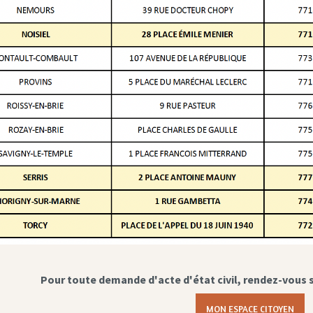
Pour toute demande d'acte d'état civil, rendez-vous 
MON ESPACE CITOYEN