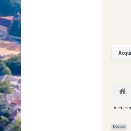
Acqui
Accueil p
Dossier