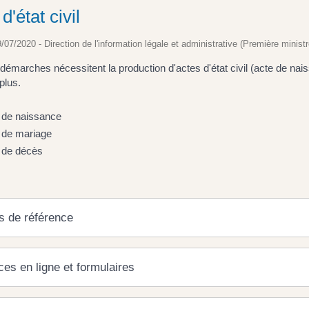
d'état civil
9/07/2020 - Direction de l'information légale et administrative (Première ministr
démarches nécessitent la production d'actes d'état civil (acte de nais
plus.
 de naissance
 de mariage
 de décès
s de référence
ces en ligne et formulaires