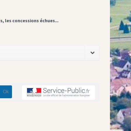
fs, les concessions échues...