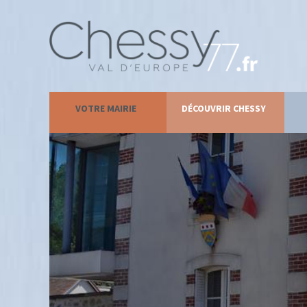
VOTRE MAIRIE
DÉCOUVRIR CHESSY