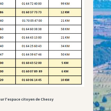
sur l'espace citoyen de Chessy