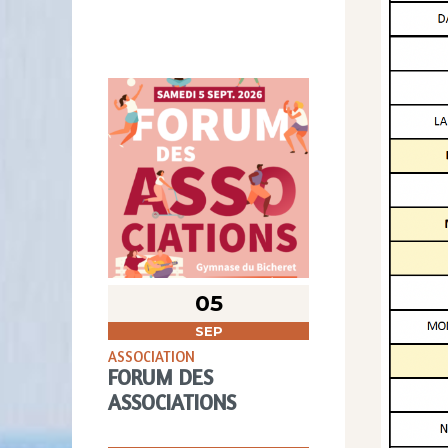
05
SEP
ASSOCIATION
FORUM DES
ASSOCIATIONS