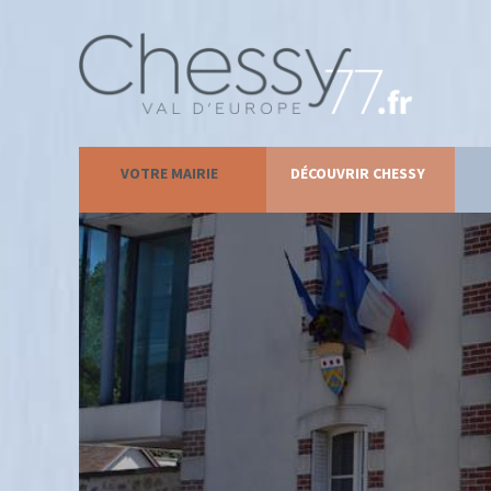
VOTRE MAIRIE
DÉCOUVRIR CHESSY