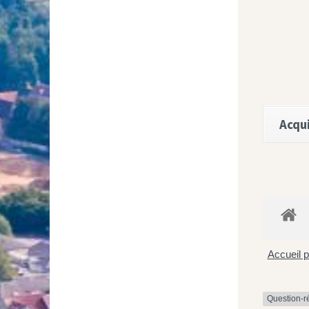
Acqui
Accueil p
Question-