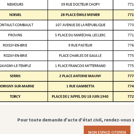
Pour toute demande d'acte d'état civil, rendez-vous 
MON ESPACE CITOYEN