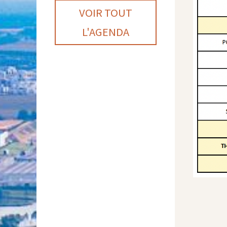
VOIR TOUT
L'AGENDA