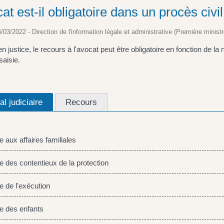
at est-il obligatoire dans un procès civil
4/03/2022 - Direction de l'information légale et administrative (Première ministr
en justice, le recours à l'avocat peut être obligatoire en fonction de la
 saisie.
al judiciaire
Recours
 aux affaires familiales
 des contentieux de la protection
 de l'exécution
 des enfants