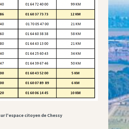
sur l'espace citoyen de Chessy