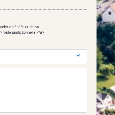
nder à bénéficier de <a
'aide juridictionnelle.</a>