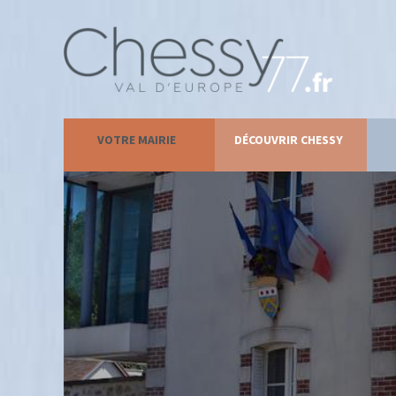
VOTRE MAIRIE
DÉCOUVRIR CHESSY