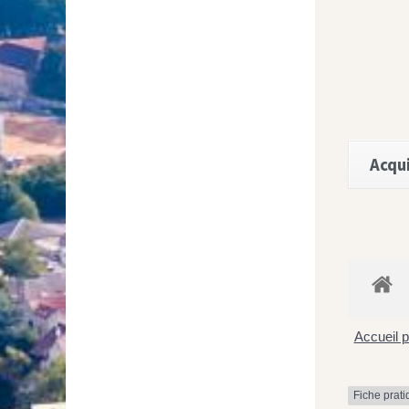
Acqui
Accueil p
Fiche prat