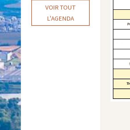
VOIR TOUT
L'AGENDA