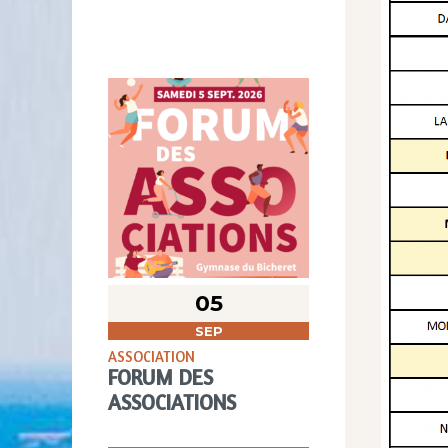
05
SEP
ASSOCIATION
FORUM DES
ASSOCIATIONS