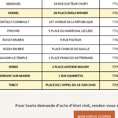
Pour toute demande d'acte d'état civil, rendez-vous 
MON ESPACE CITOYEN