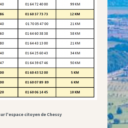
sur l'espace citoyen de Chessy