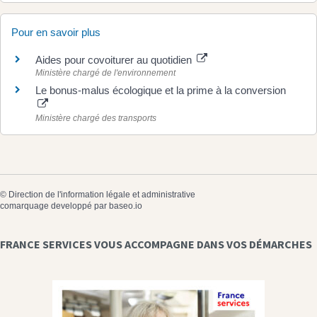
Pour en savoir plus
Aides pour covoiturer au quotidien
Ministère chargé de l'environnement
Le bonus-malus écologique et la prime à la conversion
Ministère chargé des transports
©
Direction de l'information légale et administrative
comarquage developpé par
baseo.io
FRANCE SERVICES VOUS ACCOMPAGNE DANS VOS DÉMARCHES