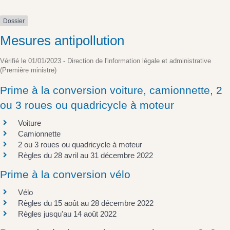
Dossier
Mesures antipollution
Vérifié le 01/01/2023 - Direction de l'information légale et administrative
(Première ministre)
Prime à la conversion voiture, camionnette, 2
ou 3 roues ou quadricycle à moteur
Voiture
Camionnette
2 ou 3 roues ou quadricycle à moteur
Règles du 28 avril au 31 décembre 2022
Prime à la conversion vélo
Vélo
Règles du 15 août au 28 décembre 2022
Règles jusqu'au 14 août 2022