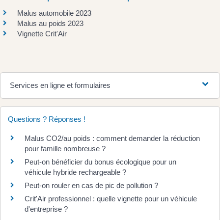
Malus automobile 2023
Malus au poids 2023
Vignette Crit'Air
Services en ligne et formulaires
Questions ? Réponses !
Malus CO2/au poids : comment demander la réduction
pour famille nombreuse ?
Peut-on bénéficier du bonus écologique pour un
véhicule hybride rechargeable ?
Peut-on rouler en cas de pic de pollution ?
Crit'Air professionnel : quelle vignette pour un véhicule
d'entreprise ?