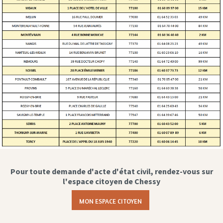
Pour toute demande d'acte d'état civil, rendez-vous sur
l'espace citoyen de Chessy
MON ESPACE CITOYEN