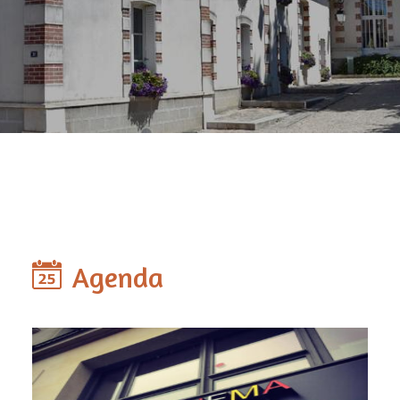
Agenda