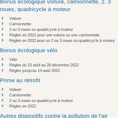
Bonus écologique voiture, camionnette, 2, 3
roues, quadricycle à moteur
Voiture
Camionnette
2 ou 3 roues ou quadricycle à moteur
Règles en 2022 pour une voiture ou une camionnette
Règles en 2022 pour un 2 ou 3 roues ou quadricycle à moteur
Bonus écologique vélo
Vélo
Règles du 15 août au 28 décembre 2022
Règles jusqu'au 14 août 2022
Prime au rétrofit
Voiture
Camionnette
2 ou 3 roues ou quadricycle à moteur
Règles en 2022
Autres dispositifs contre la pollution de l'air