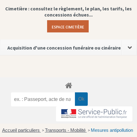
Cimetière : consultez le règlement, le plan, les tarifs, les
concessions échues...
ESPACE CIMETIÈRE
Acquisition d'une concession funéraire ou cinéraire
Accueil particuliers
Transports - Mobilité
Mesures antipollution
>
>