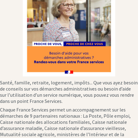
Santé, famille, retraite, logement, impôts... Que vous ayez besoin
de conseils sur vos démarches administratives ou besoin d’aide
sur l’utilisation d’un service numérique, vous pouvez vous rendre
dans un point France Services.
Chaque France Services permet un accompagnement sur les
démarches de 9 partenaires nationaux : La Poste, Pôle emploi,
Caisse nationale des allocations familiales, Caisse nationale
d’assurance maladie, Caisse nationale d’assurance vieillesse,
Mutualité sociale agricole, ministères de l’Intérieur et de la