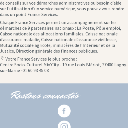
de conseils sur vos démarches administratives ou besoin d’aide
sur l’utilisation d’un service numérique, vous pouvez vous rendre
dans un point France Services.
Chaque France Services permet un accompagnement sur les
démarches de 9 partenaires nationaux : La Poste, Pôle emploi,
Caisse nationale des allocations familiales, Caisse nationale
d’assurance maladie, Caisse nationale d’assurance vieillesse,
Mutualité sociale agricole, ministères de l’Intérieur et de la
Justice, Direction générale des finances publiques.
Votre France Services le plus proche :
location
Centre Socio-Culturel Mix’City - 19 rue Louis Blériot, 77400 Lagny-
icon
sur-Marne -01 60 93 45 08
Restons connectés