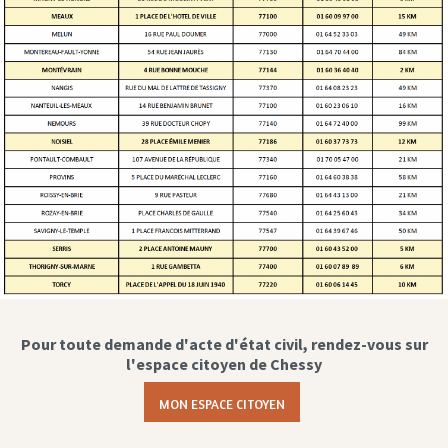
Pour toute demande d'acte d'état civil, rendez-vous sur
l'espace citoyen de Chessy
MON ESPACE CITOYEN