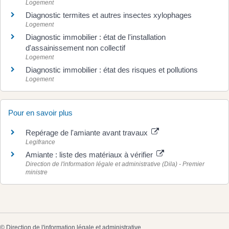
Logement
Diagnostic termites et autres insectes xylophages
Logement
Diagnostic immobilier : état de l'installation
d'assainissement non collectif
Logement
Diagnostic immobilier : état des risques et pollutions
Logement
Pour en savoir plus
Repérage de l'amiante avant travaux
Legifrance
Amiante : liste des matériaux à vérifier
Direction de l'information légale et administrative (Dila) - Premier
ministre
©
Direction de l'information légale et administrative