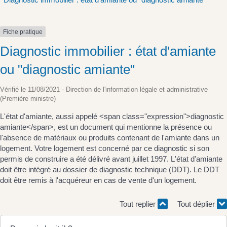
Fiche pratique
Diagnostic immobilier : état d'amiante
ou "diagnostic amiante"
Vérifié le 11/08/2021 - Direction de l'information légale et administrative
(Première ministre)
L'état d'amiante, aussi appelé <span class="expression">diagnostic
amiante</span>, est un document qui mentionne la présence ou
l'absence de matériaux ou produits contenant de l'amiante dans un
logement. Votre logement est concerné par ce diagnostic si son
permis de construire a été délivré avant juillet 1997. L'état d'amiante
doit être intégré au dossier de diagnostic technique (DDT). Le DDT
doit être remis à l'acquéreur en cas de vente d'un logement.
Tout replier
Tout déplier