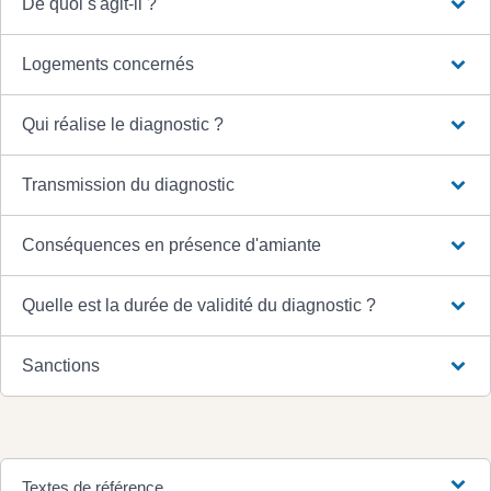
De quoi s'agit-il ?
Logements concernés
Qui réalise le diagnostic ?
Transmission du diagnostic
Conséquences en présence d'amiante
Quelle est la durée de validité du diagnostic ?
Sanctions
Textes de référence