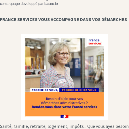
comarquage developpé par
baseo.io
FRANCE SERVICES VOUS ACCOMPAGNE DANS VOS DÉMARCHES
Santé, famille, retraite, logement, impôts... Que vous ayez besoin