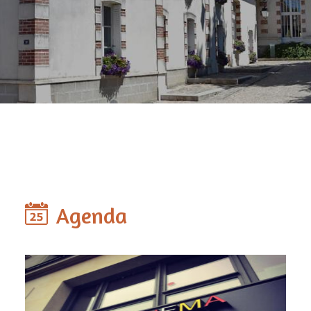
Agenda