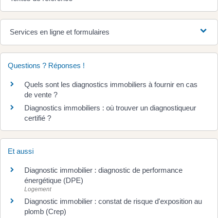
Services en ligne et formulaires
Questions ? Réponses !
Quels sont les diagnostics immobiliers à fournir en cas
de vente ?
Diagnostics immobiliers : où trouver un diagnostiqueur
certifié ?
Et aussi
Diagnostic immobilier : diagnostic de performance
énergétique (DPE)
Logement
Diagnostic immobilier : constat de risque d'exposition au
plomb (Crep)