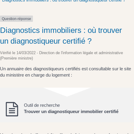
Question-réponse
Diagnostics immobiliers : où trouver
un diagnostiqueur certifié ?
Vérifié le 14/03/2022 - Direction de l'information légale et administrative
(Première ministre)
Un annuaire des diagnostiqueurs certifiés est consultable sur le site
du ministère en charge du logement :
Outil de recherche
Trouver un diagnostiqueur immobilier certifié