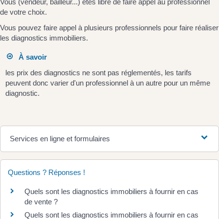
Vous (vendeur, bailleur...) êtes libre de faire appel au professionnel
de votre choix.
Vous pouvez faire appel à plusieurs professionnels pour faire réaliser
les diagnostics immobiliers.
À savoir
les prix des diagnostics ne sont pas réglementés, les tarifs
peuvent donc varier d'un professionnel à un autre pour un même
diagnostic.
Services en ligne et formulaires
Questions ? Réponses !
Quels sont les diagnostics immobiliers à fournir en cas
de vente ?
Quels sont les diagnostics immobiliers à fournir en cas