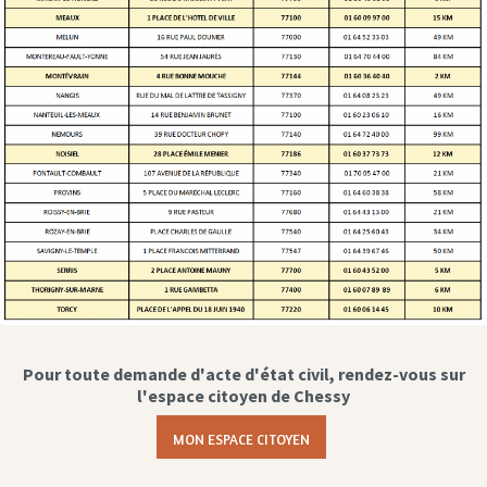
Pour toute demande d'acte d'état civil, rendez-vous sur
l'espace citoyen de Chessy
MON ESPACE CITOYEN