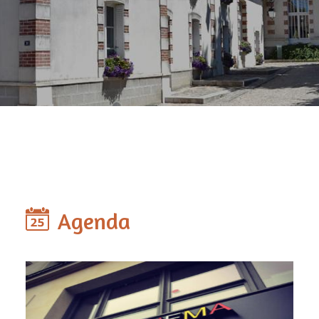
Agenda