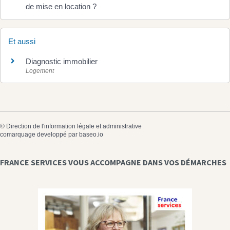
de mise en location ?
Et aussi
Diagnostic immobilier
Logement
©
Direction de l'information légale et administrative
comarquage developpé par
baseo.io
FRANCE SERVICES VOUS ACCOMPAGNE DANS VOS DÉMARCHES