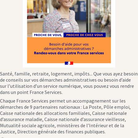
Santé, famille, retraite, logement, impôts... Que vous ayez besoin
de conseils sur vos démarches administratives ou besoin d’aide
sur l’utilisation d’un service numérique, vous pouvez vous rendre
dans un point France Services.
Chaque France Services permet un accompagnement sur les
démarches de 9 partenaires nationaux : La Poste, Pôle emploi,
Caisse nationale des allocations familiales, Caisse nationale
d’assurance maladie, Caisse nationale d’assurance vieillesse,
Mutualité sociale agricole, ministères de l’Intérieur et de la
Justice, Direction générale des finances publiques.