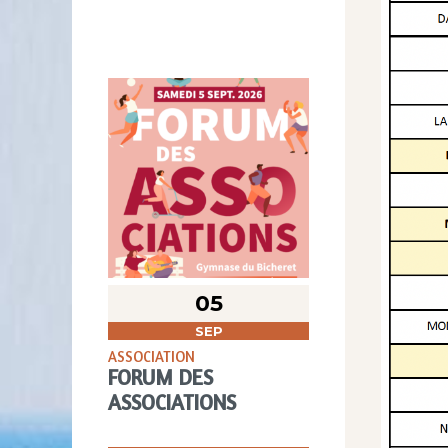
05
SEP
ASSOCIATION
FORUM DES
ASSOCIATIONS