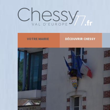
VOTRE MAIRIE
DÉCOUVRIR CHESSY