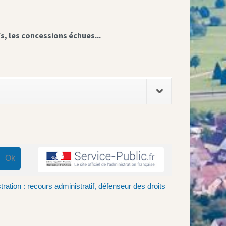
fs, les concessions échues...
tration : recours administratif, défenseur des droits