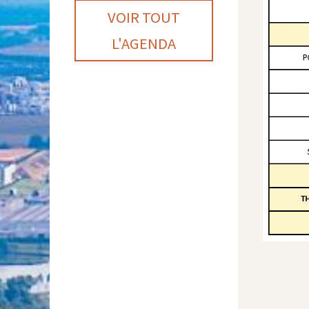
VOIR TOUT
L'AGENDA