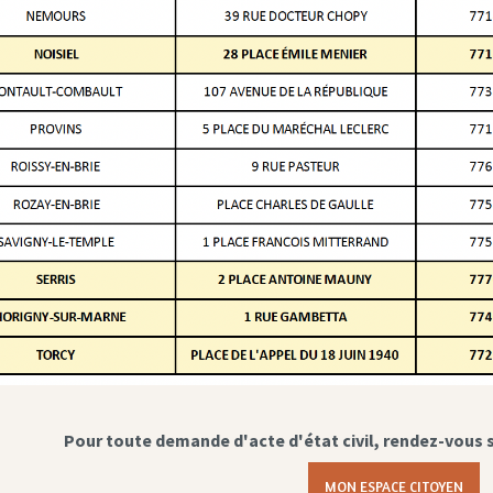
Pour toute demande d'acte d'état civil, rendez-vous 
MON ESPACE CITOYEN