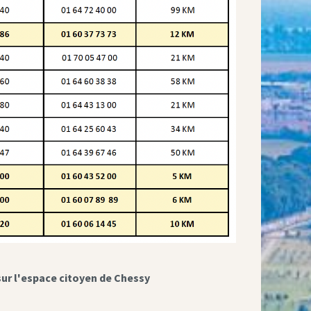
sur l'espace citoyen de Chessy