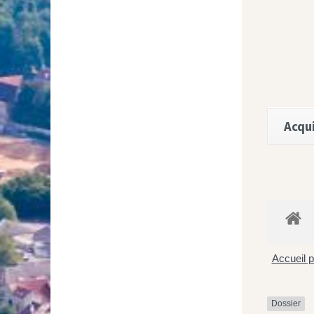
Acqui
Accueil p
Dossier