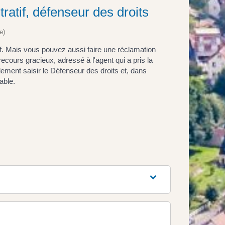
tratif, défenseur des droits
e)
tif. Mais vous pouvez aussi faire une réclamation
recours gracieux, adressé à l'agent qui a pris la
ement saisir le Défenseur des droits et, dans
able.