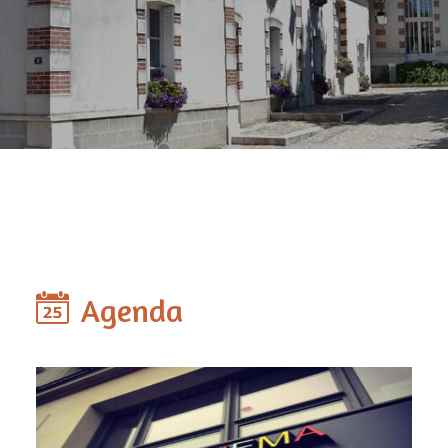
Agenda