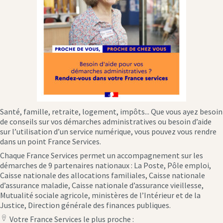
Santé, famille, retraite, logement, impôts... Que vous ayez besoin
de conseils sur vos démarches administratives ou besoin d’aide
sur l’utilisation d’un service numérique, vous pouvez vous rendre
dans un point France Services.
Chaque France Services permet un accompagnement sur les
démarches de 9 partenaires nationaux : La Poste, Pôle emploi,
Caisse nationale des allocations familiales, Caisse nationale
d’assurance maladie, Caisse nationale d’assurance vieillesse,
Mutualité sociale agricole, ministères de l’Intérieur et de la
Justice, Direction générale des finances publiques.
Votre France Services le plus proche :