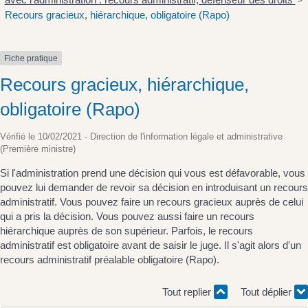
>
Recours gracieux, hiérarchique, obligatoire (Rapo)
Fiche pratique
Recours gracieux, hiérarchique,
obligatoire (Rapo)
Vérifié le 10/02/2021 - Direction de l'information légale et administrative
(Première ministre)
Si l'administration prend une décision qui vous est défavorable, vous
pouvez lui demander de revoir sa décision en introduisant un recours
administratif. Vous pouvez faire un recours gracieux auprès de celui
qui a pris la décision. Vous pouvez aussi faire un recours
hiérarchique auprès de son supérieur. Parfois, le recours
administratif est obligatoire avant de saisir le juge. Il s'agit alors d'un
recours administratif préalable obligatoire (Rapo).
Tout replier
Tout déplier