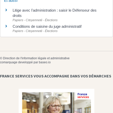
Et aussi
Litige avec l'administration : saisir le Défenseur des
droits
Papiers - Citoyenneté - Élections
Conditions de saisine du juge administratif
Papiers - Citoyenneté - Élections
©
Direction de l'information légale et administrative
comarquage developpé par
baseo.io
FRANCE SERVICES VOUS ACCOMPAGNE DANS VOS DÉMARCHES