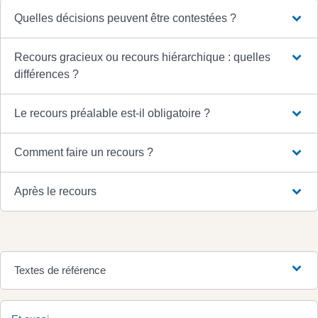
Quelles décisions peuvent être contestées ?
Recours gracieux ou recours hiérarchique : quelles
différences ?
Le recours préalable est-il obligatoire ?
Comment faire un recours ?
Après le recours
Textes de référence