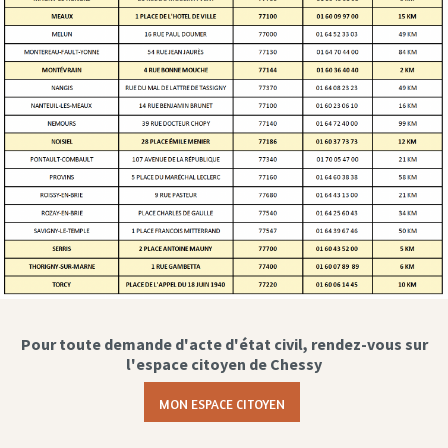
Pour toute demande d'acte d'état civil, rendez-vous sur
l'espace citoyen de Chessy
MON ESPACE CITOYEN