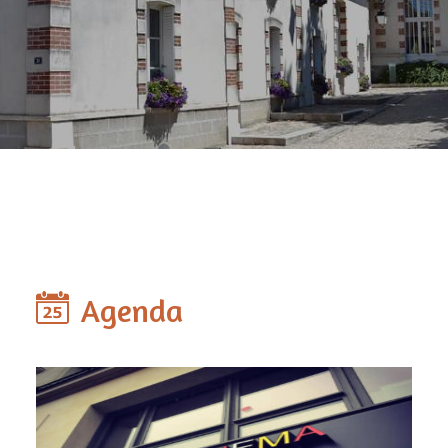
Agenda