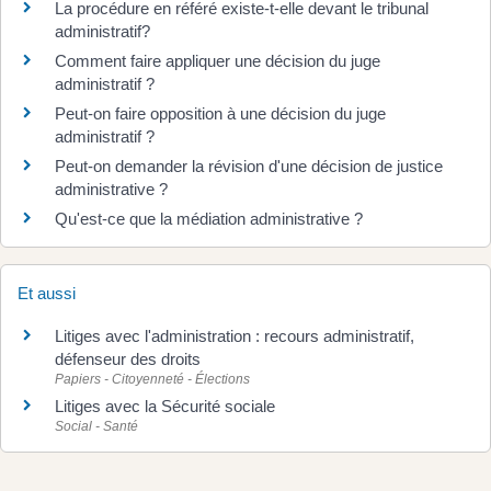
La procédure en référé existe-t-elle devant le tribunal
administratif?
Comment faire appliquer une décision du juge
administratif ?
Peut-on faire opposition à une décision du juge
administratif ?
Peut-on demander la révision d'une décision de justice
administrative ?
Qu'est-ce que la médiation administrative ?
Et aussi
Litiges avec l'administration : recours administratif,
défenseur des droits
Papiers - Citoyenneté - Élections
Litiges avec la Sécurité sociale
Social - Santé