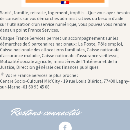
Santé, famille, retraite, logement, impôts... Que vous ayez besoin
de conseils sur vos démarches administratives ou besoin d’aide
sur l’utilisation d’un service numérique, vous pouvez vous rendre
dans un point France Services.
Chaque France Services permet un accompagnement sur les
démarches de 9 partenaires nationaux : La Poste, Pôle emploi,
Caisse nationale des allocations familiales, Caisse nationale
d’assurance maladie, Caisse nationale d’assurance vieillesse,
Mutualité sociale agricole, ministères de l’Intérieur et de la
Justice, Direction générale des finances publiques.
Votre France Services le plus proche :
location
Centre Socio-Culturel Mix’City - 19 rue Louis Blériot, 77400 Lagny-
icon
sur-Marne -01 60 93 45 08
Restons connectés