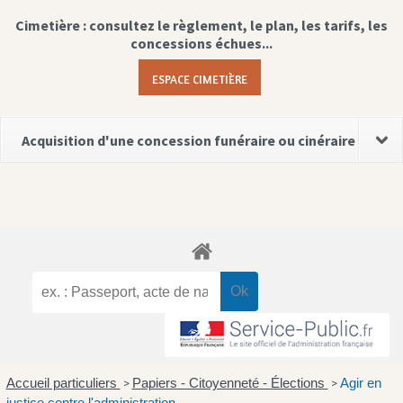
Cimetière : consultez le règlement, le plan, les tarifs, les
concessions échues...
ESPACE CIMETIÈRE
Acquisition d'une concession funéraire ou cinéraire
Accueil particuliers
Papiers - Citoyenneté - Élections
Agir en
>
>
justice contre l'administration