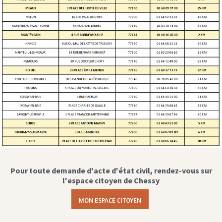
Pour toute demande d'acte d'état civil, rendez-vous sur
l'espace citoyen de Chessy
MON ESPACE CITOYEN