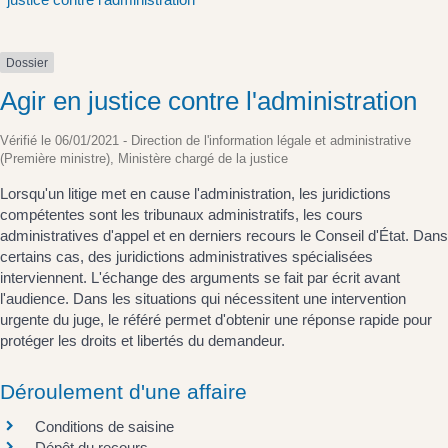
Dossier
Agir en justice contre l'administration
Vérifié le 06/01/2021 - Direction de l'information légale et administrative
(Première ministre), Ministère chargé de la justice
Lorsqu'un litige met en cause l'administration, les juridictions
compétentes sont les tribunaux administratifs, les cours
administratives d'appel et en derniers recours le Conseil d'État. Dans
certains cas, des juridictions administratives spécialisées
interviennent. L'échange des arguments se fait par écrit avant
l'audience. Dans les situations qui nécessitent une intervention
urgente du juge, le référé permet d'obtenir une réponse rapide pour
protéger les droits et libertés du demandeur.
Déroulement d'une affaire
Conditions de saisine
Dépôt du recours