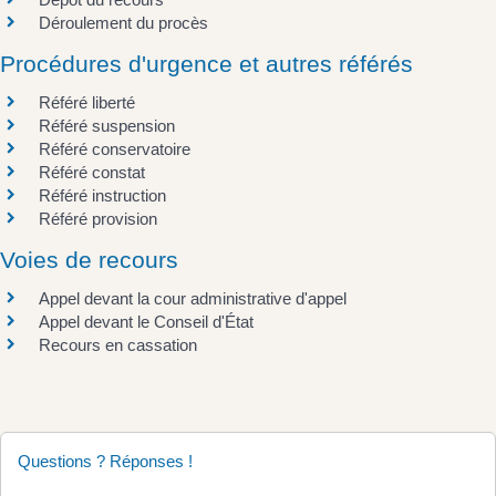
Déroulement du procès
Procédures d'urgence et autres référés
Référé liberté
Référé suspension
Référé conservatoire
Référé constat
Référé instruction
Référé provision
Voies de recours
Appel devant la cour administrative d'appel
Appel devant le Conseil d'État
Recours en cassation
Questions ? Réponses !