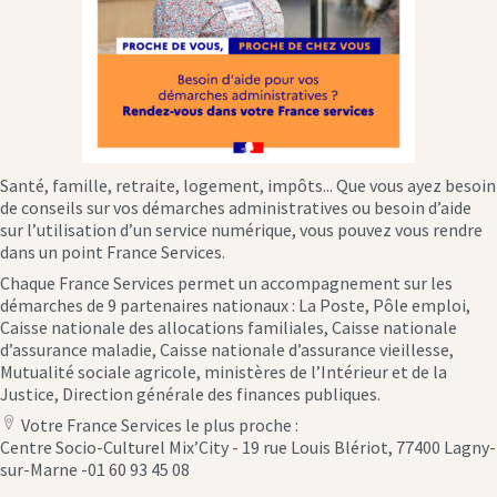
Santé, famille, retraite, logement, impôts... Que vous ayez besoin
de conseils sur vos démarches administratives ou besoin d’aide
sur l’utilisation d’un service numérique, vous pouvez vous rendre
dans un point France Services.
Chaque France Services permet un accompagnement sur les
démarches de 9 partenaires nationaux : La Poste, Pôle emploi,
Caisse nationale des allocations familiales, Caisse nationale
d’assurance maladie, Caisse nationale d’assurance vieillesse,
Mutualité sociale agricole, ministères de l’Intérieur et de la
Justice, Direction générale des finances publiques.
Votre France Services le plus proche :
location
Centre Socio-Culturel Mix’City - 19 rue Louis Blériot, 77400 Lagny-
icon
sur-Marne -01 60 93 45 08