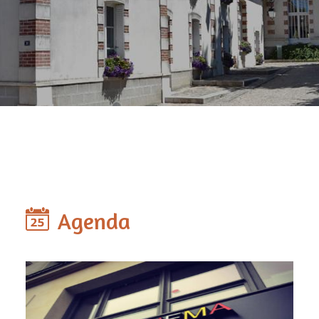
Agenda