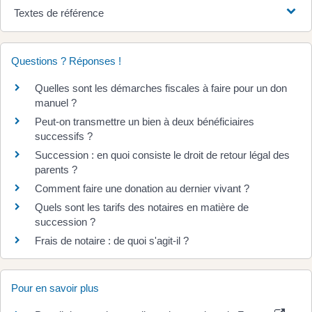
Textes de référence
Questions ? Réponses !
Quelles sont les démarches fiscales à faire pour un don
manuel ?
Peut-on transmettre un bien à deux bénéficiaires
successifs ?
Succession : en quoi consiste le droit de retour légal des
parents ?
Comment faire une donation au dernier vivant ?
Quels sont les tarifs des notaires en matière de
succession ?
Frais de notaire : de quoi s'agit-il ?
Pour en savoir plus