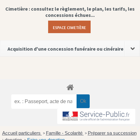
Cimetière : consultez le règlement, le plan, les tarifs, les
concessions échues...
ESPACE CIMETIÈRE
Acquisition d'une concession funéraire ou cinéraire
Accueil particuliers
Famille - Scolarité
Préparer sa succession
>
>
: donation
Faire une donation