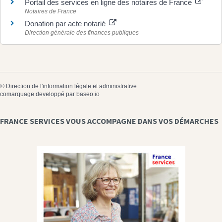
Portail des services en ligne des notaires de France
Notaires de France
Donation par acte notarié
Direction générale des finances publiques
©
Direction de l'information légale et administrative
comarquage developpé par
baseo.io
FRANCE SERVICES VOUS ACCOMPAGNE DANS VOS DÉMARCHES