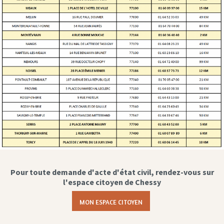
Pour toute demande d'acte d'état civil, rendez-vous sur
l'espace citoyen de Chessy
MON ESPACE CITOYEN