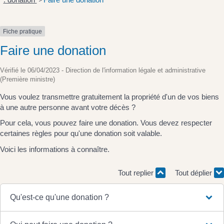
>
Fiche pratique
Faire une donation
Vérifié le 06/04/2023 - Direction de l'information légale et administrative
(Première ministre)
Vous voulez transmettre gratuitement la propriété d'un de vos biens
à une autre personne avant votre décès ?
Pour cela, vous pouvez faire une donation. Vous devez respecter
certaines règles pour qu'une donation soit valable.
Voici les informations à connaître.
Tout replier
Tout déplier
Qu'est-ce qu'une donation ?