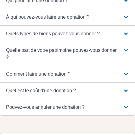
Qui peut faire une donation ?
À qui pouvez-vous faire une donation ?
Quels types de biens pouvez-vous donner ?
Quelle part de votre patrimoine pouvez-vous donner
?
Comment faire une donation ?
Quel est le coût d'une donation ?
Pouvez-vous annuler une donation ?