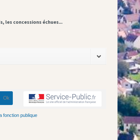
fs, les concessions échues...
 fonction publique