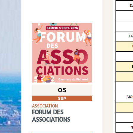
05
SEP
ASSOCIATION
FORUM DES
ASSOCIATIONS