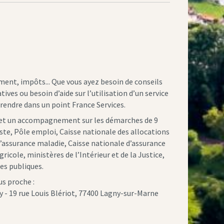
ement, impôts... Que vous ayez besoin de conseils
ves ou besoin d’aide sur l’utilisation d’un service
rendre dans un point France Services.
et un accompagnement sur les démarches de 9
ste, Pôle emploi, Caisse nationale des allocations
d’assurance maladie, Caisse nationale d’assurance
gricole, ministères de l’Intérieur et de la Justice,
es publiques.
us proche :
y - 19 rue Louis Blériot, 77400 Lagny-sur-Marne