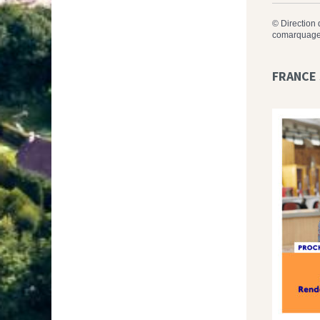
©
Direction 
comarquage
FRANCE