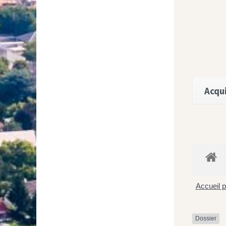
Acqui
Accueil p
Dossier