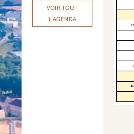
VOIR TOUT
L'AGENDA