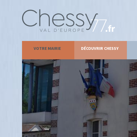
VOTRE MAIRIE
DÉCOUVRIR CHESSY