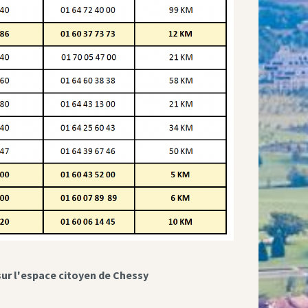
sur l'espace citoyen de Chessy