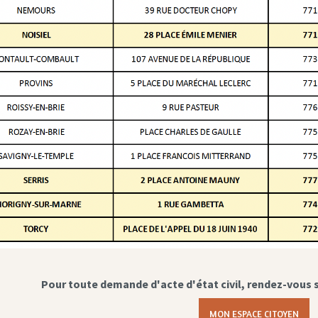
Pour toute demande d'acte d'état civil, rendez-vous 
MON ESPACE CITOYEN