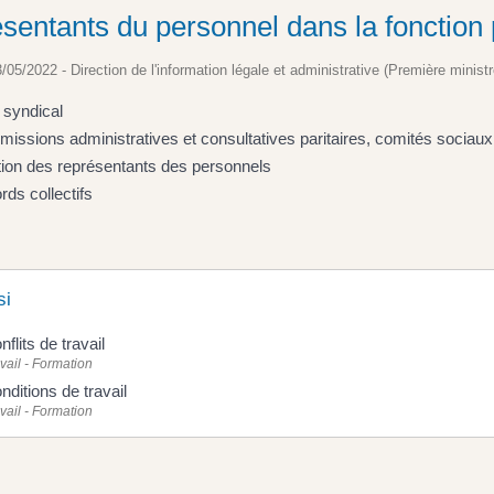
sentants du personnel dans la fonction 
3/05/2022 - Direction de l'information légale et administrative (Première ministr
 syndical
issions administratives et consultatives paritaires, comités sociaux
tion des représentants des personnels
rds collectifs
si
nflits de travail
vail - Formation
nditions de travail
vail - Formation