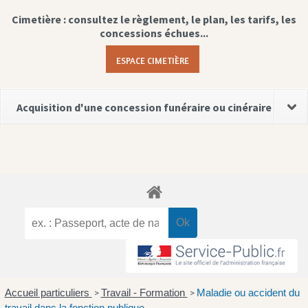
Cimetière : consultez le règlement, le plan, les tarifs, les
concessions échues...
ESPACE CIMETIÈRE
Acquisition d'une concession funéraire ou cinéraire
Accueil particuliers
Travail - Formation
Maladie ou accident du
>
>
travail dans la fonction publique