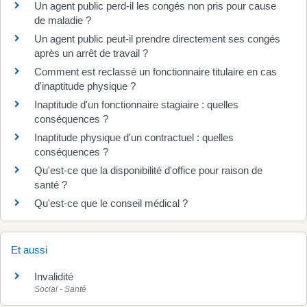
Un agent public perd-il les congés non pris pour cause
de maladie ?
Un agent public peut-il prendre directement ses congés
après un arrêt de travail ?
Comment est reclassé un fonctionnaire titulaire en cas
d'inaptitude physique ?
Inaptitude d'un fonctionnaire stagiaire : quelles
conséquences ?
Inaptitude physique d'un contractuel : quelles
conséquences ?
Qu'est-ce que la disponibilité d'office pour raison de
santé ?
Qu'est-ce que le conseil médical ?
Et aussi
Invalidité
Social - Santé