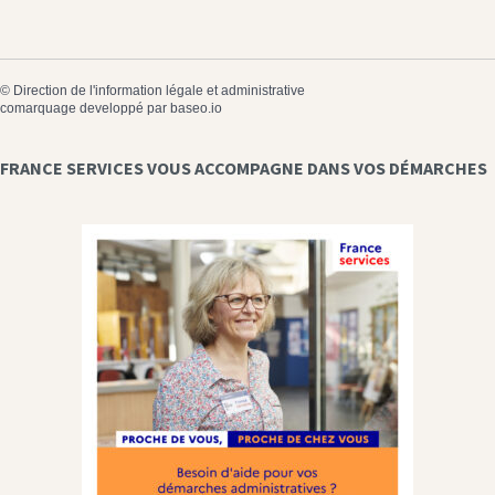
©
Direction de l'information légale et administrative
comarquage developpé par
baseo.io
FRANCE SERVICES VOUS ACCOMPAGNE DANS VOS DÉMARCHES