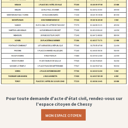
Pour toute demande d'acte d'état civil, rendez-vous sur
l'espace citoyen de Chessy
MON ESPACE CITOYEN