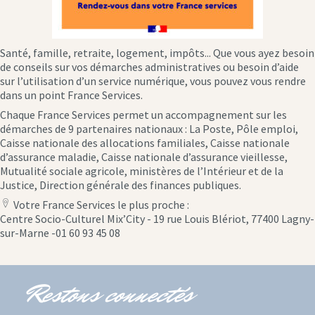
Santé, famille, retraite, logement, impôts... Que vous ayez besoin
de conseils sur vos démarches administratives ou besoin d’aide
sur l’utilisation d’un service numérique, vous pouvez vous rendre
dans un point France Services.
Chaque France Services permet un accompagnement sur les
démarches de 9 partenaires nationaux : La Poste, Pôle emploi,
Caisse nationale des allocations familiales, Caisse nationale
d’assurance maladie, Caisse nationale d’assurance vieillesse,
Mutualité sociale agricole, ministères de l’Intérieur et de la
Justice, Direction générale des finances publiques.
Votre France Services le plus proche :
location
Centre Socio-Culturel Mix’City - 19 rue Louis Blériot, 77400 Lagny-
icon
sur-Marne -01 60 93 45 08
Restons connectés