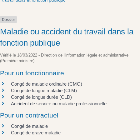
Dossier
Maladie ou accident du travail dans la
fonction publique
Vérifié le 18/03/2022 - Direction de l'information légale et administrative
(Première ministre)
Pour un fonctionnaire
Congé de maladie ordinaire (CMO)
Congé de longue maladie (CLM)
Congé de longue durée (CLD)
Accident de service ou maladie professionnelle
Pour un contractuel
Congé de maladie
Congé de grave maladie