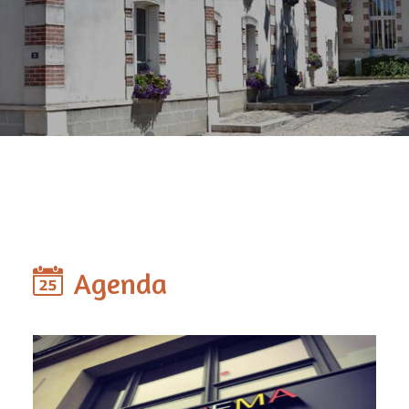
Agenda