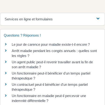
Services en ligne et formulaires
Questions ? Réponses !
Le jour de carence pour maladie existe-t-il encore ?
Arrêt maladie pendant les congés annuels : quelles sont
les règles ?
Un agent public peut-il revenir travailler avant la fin de
son arrêt maladie ?
Un fonctionnaire peut-il bénéficier d'un temps partiel
thérapeutique ?
Un contractuel peut-il bénéficier d'un temps partiel
thérapeutique ?
Un fonctionnaire en maladie peut-il percevoir une
indemnité différentielle ?