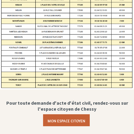
Pour toute demande d'acte d'état civil, rendez-vous sur
l'espace citoyen de Chessy
MON ESPACE CITOYEN