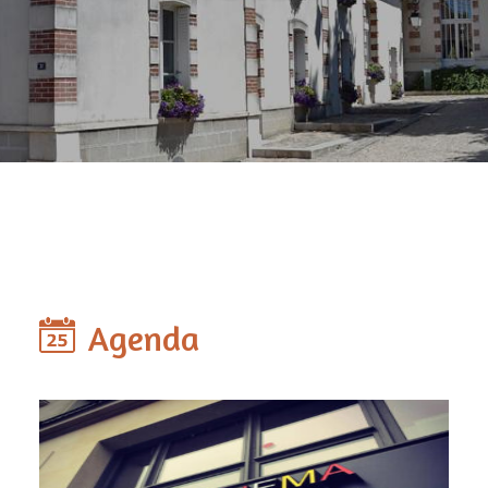
Agenda