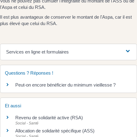
Vous ne pouvez pas cumuler l'intégralité du montant de l'ASS ou de
l'Aspa et celui du RSA.
Il est plus avantageux de conserver le montant de l'Aspa, car il est
plus élevé que celui du RSA.
Services en ligne et formulaires
Questions ? Réponses !
Peut-on encore bénéficier du minimum vieillesse ?
Et aussi
Revenu de solidarité active (RSA)
Social - Santé
Allocation de solidarité spécifique (ASS)
Social - Santé