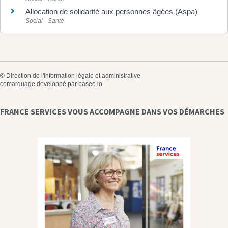
Allocation de solidarité aux personnes âgées (Aspa)
Social - Santé
©
Direction de l'information légale et administrative
comarquage developpé par
baseo.io
FRANCE SERVICES VOUS ACCOMPAGNE DANS VOS DÉMARCHES