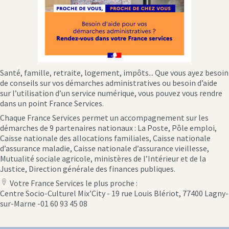
Santé, famille, retraite, logement, impôts... Que vous ayez besoin
de conseils sur vos démarches administratives ou besoin d’aide
sur l’utilisation d’un service numérique, vous pouvez vous rendre
dans un point France Services.
Chaque France Services permet un accompagnement sur les
démarches de 9 partenaires nationaux : La Poste, Pôle emploi,
Caisse nationale des allocations familiales, Caisse nationale
d’assurance maladie, Caisse nationale d’assurance vieillesse,
Mutualité sociale agricole, ministères de l’Intérieur et de la
Justice, Direction générale des finances publiques.
Votre France Services le plus proche :
location
Centre Socio-Culturel Mix’City - 19 rue Louis Blériot, 77400 Lagny-
icon
sur-Marne -01 60 93 45 08