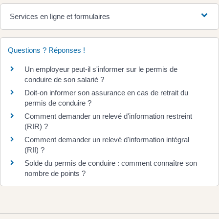
Services en ligne et formulaires
Questions ? Réponses !
Un employeur peut-il s'informer sur le permis de
conduire de son salarié ?
Doit-on informer son assurance en cas de retrait du
permis de conduire ?
Comment demander un relevé d'information restreint
(RIR) ?
Comment demander un relevé d'information intégral
(RII) ?
Solde du permis de conduire : comment connaître son
nombre de points ?