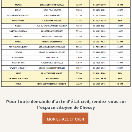
Pour toute demande d'acte d'état civil, rendez-vous sur
l'espace citoyen de Chessy
MON ESPACE CITOYEN