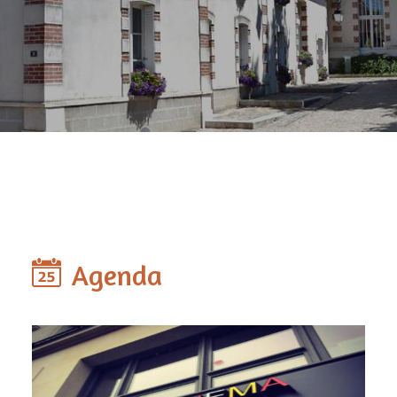
Agenda