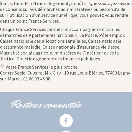
Santé, famille, retraite, logement, impôts... Que vous ayez besoin
de conseils sur vos démarches administratives ou besoin d’aide
sur l’utilisation d’un service numérique, vous pouvez vous rendre
dans un point France Services.
Chaque France Services permet un accompagnement sur les
démarches de 9 partenaires nationaux : La Poste, Pôle emploi,
Caisse nationale des allocations familiales, Caisse nationale
d’assurance maladie, Caisse nationale d’assurance vieillesse,
Mutualité sociale agricole, ministères de l’Intérieur et de la
Justice, Direction générale des finances publiques.
Votre France Services le plus proche :
location
Centre Socio-Culturel Mix’City - 19 rue Louis Blériot, 77400 Lagny-
icon
sur-Marne -01 60 93 45 08
Restons connectés