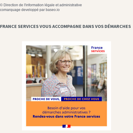
©
Direction de l'information légale et administrative
comarquage developpé par
baseo.io
FRANCE SERVICES VOUS ACCOMPAGNE DANS VOS DÉMARCHES