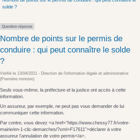
solde ?
Question-réponse
Nombre de points sur le permis de
conduire : qui peut connaître le solde
?
Vérifié le 13/04/2021 - Direction de l'information légale et administrative
(Première ministre)
Seuls vous-même, la préfecture et la justice ont accès à cette
information.
Un assureur, par exemple, ne peut pas vous demander de lui
communiquer cette information.
Par contre, vous devez <a href="https://www.chessy77.fr/votre-
mairie/en-1-clic-demarches/?xml=F17611">déclarer à votre
assureur l'annulation de votre permis</a>.