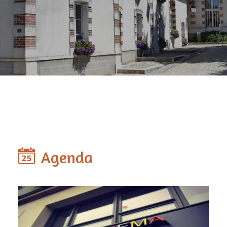
Agenda