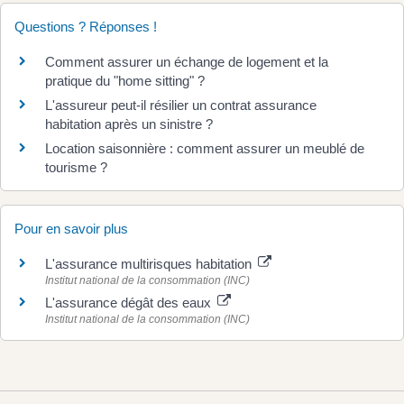
Questions ? Réponses !
Comment assurer un échange de logement et la
pratique du "home sitting" ?
L'assureur peut-il résilier un contrat assurance
habitation après un sinistre ?
Location saisonnière : comment assurer un meublé de
tourisme ?
Pour en savoir plus
L'assurance multirisques habitation
Institut national de la consommation (INC)
L'assurance dégât des eaux
Institut national de la consommation (INC)