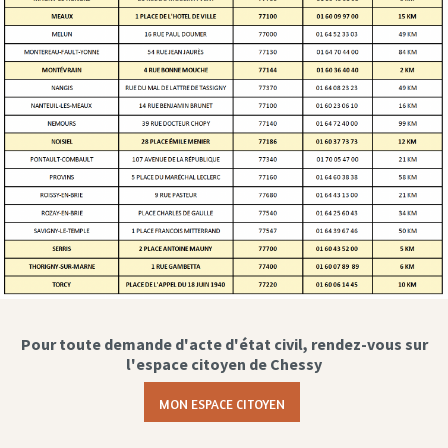
Pour toute demande d'acte d'état civil, rendez-vous sur
l'espace citoyen de Chessy
MON ESPACE CITOYEN