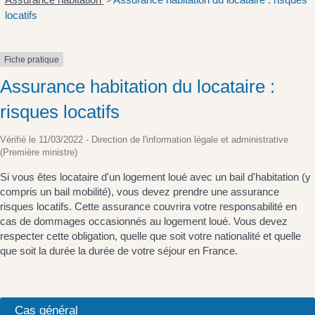
>
locatifs
Fiche pratique
Assurance habitation du locataire :
risques locatifs
Vérifié le 11/03/2022 - Direction de l'information légale et administrative
(Première ministre)
Si vous êtes locataire d'un logement loué avec un bail d'habitation (y
compris un bail mobilité), vous devez prendre une assurance
risques locatifs. Cette assurance couvrira votre responsabilité en
cas de dommages occasionnés au logement loué. Vous devez
respecter cette obligation, quelle que soit votre nationalité et quelle
que soit la durée la durée de votre séjour en France.
Cas général