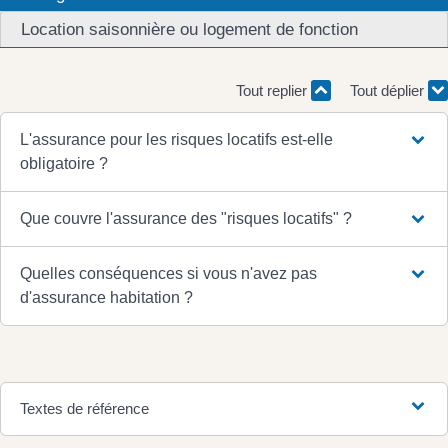
Location saisonnière ou logement de fonction
Tout replier
Tout déplier
L'assurance pour les risques locatifs est-elle
obligatoire ?
Que couvre l'assurance des "risques locatifs" ?
Quelles conséquences si vous n'avez pas
d'assurance habitation ?
Textes de référence