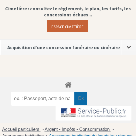
Cimetière : consultez le règlement, le plan, les tarifs, les
concessions échues...
ESPACE CIMETIÈRE
Acquisition d'une concession funéraire ou cinéraire
Accueil particuliers
Argent - Impôts - Consommation
>
>
Assurance habitation
Assurance habitation du locataire : risques