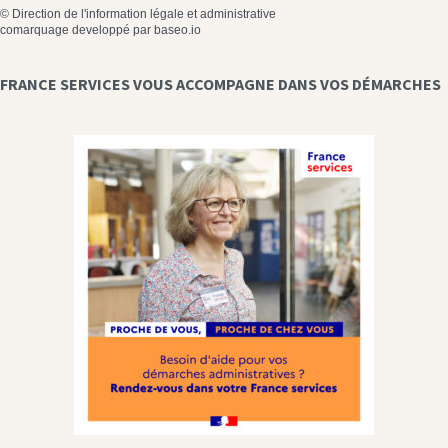
©
Direction de l'information légale et administrative
comarquage developpé par
baseo.io
FRANCE SERVICES VOUS ACCOMPAGNE DANS VOS DÉMARCHES