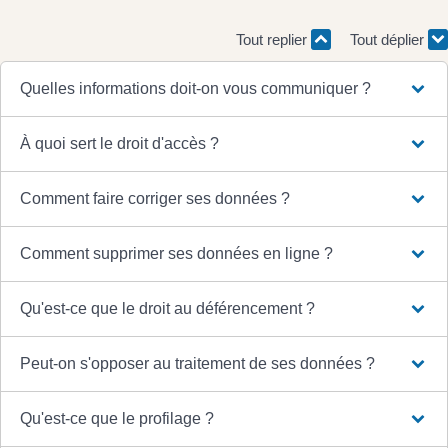
Tout replier
Tout déplier
Quelles informations doit-on vous communiquer ?
À quoi sert le droit d'accès ?
Comment faire corriger ses données ?
Comment supprimer ses données en ligne ?
Qu'est-ce que le droit au déférencement ?
Peut-on s'opposer au traitement de ses données ?
Qu'est-ce que le profilage ?