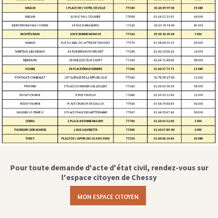
Pour toute demande d'acte d'état civil, rendez-vous sur
l'espace citoyen de Chessy
MON ESPACE CITOYEN