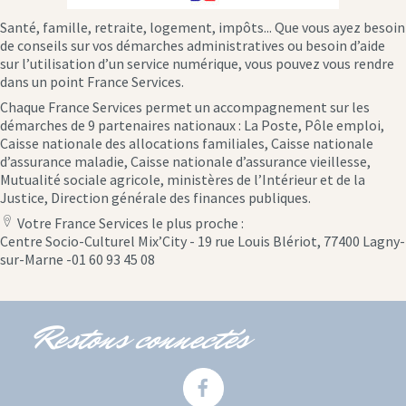
Santé, famille, retraite, logement, impôts... Que vous ayez besoin
de conseils sur vos démarches administratives ou besoin d’aide
sur l’utilisation d’un service numérique, vous pouvez vous rendre
dans un point France Services.
Chaque France Services permet un accompagnement sur les
démarches de 9 partenaires nationaux : La Poste, Pôle emploi,
Caisse nationale des allocations familiales, Caisse nationale
d’assurance maladie, Caisse nationale d’assurance vieillesse,
Mutualité sociale agricole, ministères de l’Intérieur et de la
Justice, Direction générale des finances publiques.
Votre France Services le plus proche :
location
Centre Socio-Culturel Mix’City - 19 rue Louis Blériot, 77400 Lagny-
icon
sur-Marne -01 60 93 45 08
Restons connectés