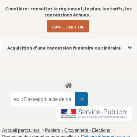
Cimetière : consultez le règlement, le plan, les tarifs, les
concessions échues...
ESPACE CIMETIÈRE
Acquisition d'une concession funéraire ou cinéraire
Accueil particuliers
Papiers - Citoyenneté - Élections
>
>
Protection des données personnelles
Fichiers informatiques et