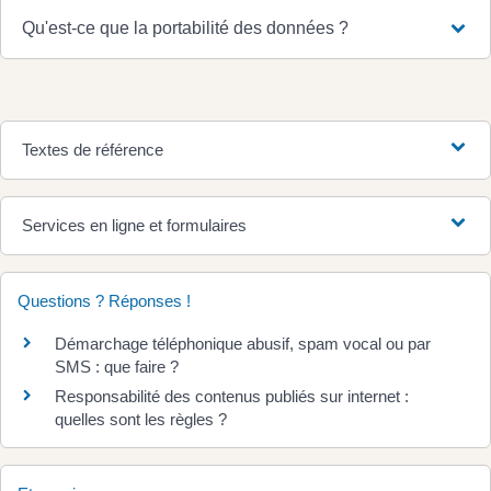
Qu'est-ce que la portabilité des données ?
Textes de référence
Services en ligne et formulaires
Questions ? Réponses !
Démarchage téléphonique abusif, spam vocal ou par
SMS : que faire ?
Responsabilité des contenus publiés sur internet :
quelles sont les règles ?