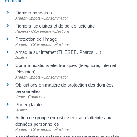
Et aussi
Fichiers bancaires
Argent - Impôts - Consommation
Fichiers judiciaires et de police judiciaire
Papiers - Citoyenneté - Élections
Protection de l'image
Papiers - Citoyenneté - Élections
Arnaque sur internet (THESEE, Pharos, ...)
Justice
Communications électroniques (téléphone, internet,
télévision)
Argent - Impôts - Consommation
Obligations en matière de protection des données
personnelles
Vente - Commerce
Porter plainte
Justice
Action de groupe en justice en cas d'atteinte aux
données personnelles
Papiers - Citoyenneté - Élections