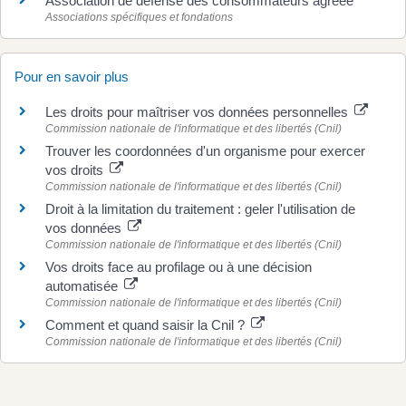
Association de défense des consommateurs agréée
Associations spécifiques et fondations
Pour en savoir plus
Les droits pour maîtriser vos données personnelles
Commission nationale de l'informatique et des libertés (Cnil)
Trouver les coordonnées d'un organisme pour exercer
vos droits
Commission nationale de l'informatique et des libertés (Cnil)
Droit à la limitation du traitement : geler l'utilisation de
vos données
Commission nationale de l'informatique et des libertés (Cnil)
Vos droits face au profilage ou à une décision
automatisée
Commission nationale de l'informatique et des libertés (Cnil)
Comment et quand saisir la Cnil ?
Commission nationale de l'informatique et des libertés (Cnil)