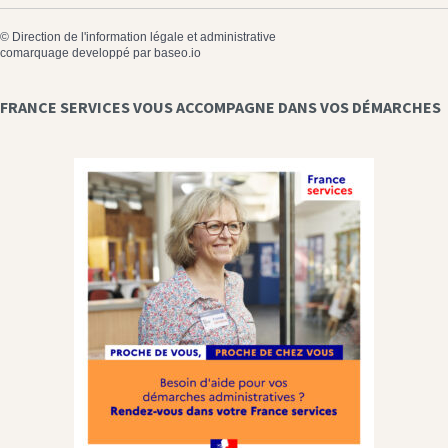
©
Direction de l'information légale et administrative
comarquage developpé par
baseo.io
FRANCE SERVICES VOUS ACCOMPAGNE DANS VOS DÉMARCHES