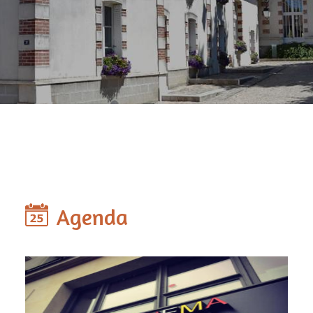
Agenda