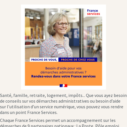
Santé, famille, retraite, logement, impôts... Que vous ayez besoin
de conseils sur vos démarches administratives ou besoin d’aide
sur l’utilisation d’un service numérique, vous pouvez vous rendre
dans un point France Services.
Chaque France Services permet un accompagnement sur les
démarches de 9 partenaires nationaux : La Poste, Pôle emploi,