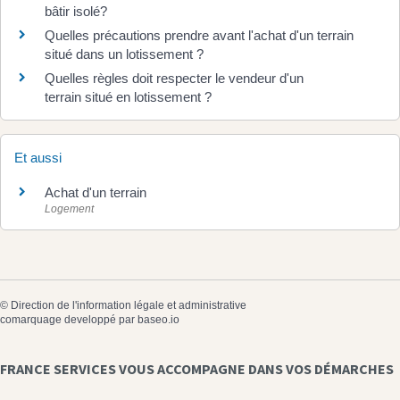
bâtir isolé?
Quelles précautions prendre avant l'achat d'un terrain
situé dans un lotissement ?
Quelles règles doit respecter le vendeur d'un
terrain situé en lotissement ?
Et aussi
Achat d'un terrain
Logement
©
Direction de l'information légale et administrative
comarquage developpé par
baseo.io
FRANCE SERVICES VOUS ACCOMPAGNE DANS VOS DÉMARCHES