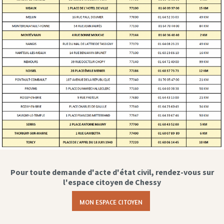
Pour toute demande d'acte d'état civil, rendez-vous sur
l'espace citoyen de Chessy
MON ESPACE CITOYEN