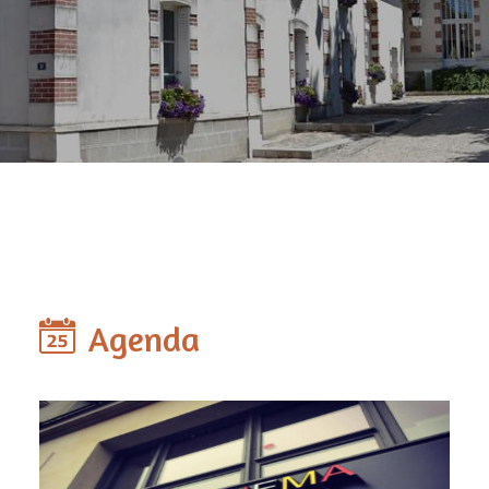
Agenda