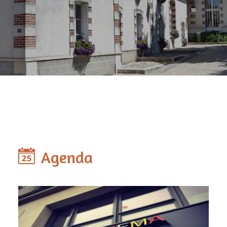
Agenda