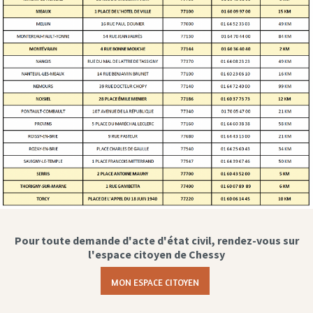
Pour toute demande d'acte d'état civil, rendez-vous sur
l'espace citoyen de Chessy
MON ESPACE CITOYEN