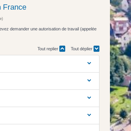
en France
e)
evez demander une autorisation de travail (appelée
Tout replier
Tout déplier