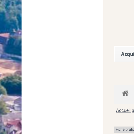
Acqui
Accueil p
Fiche prat