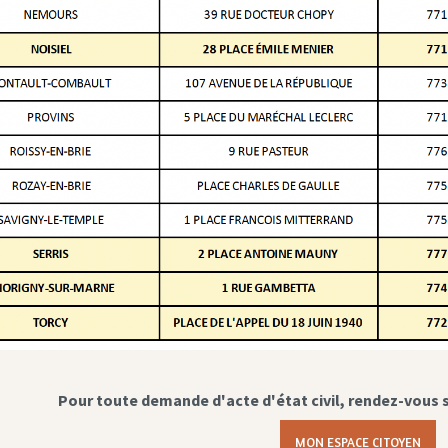
Pour toute demande d'acte d'état civil, rendez-vous 
MON ESPACE CITOYEN