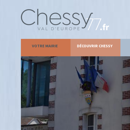
VOTRE MAIRIE
DÉCOUVRIR CHESSY