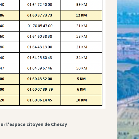
sur l'espace citoyen de Chessy