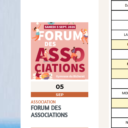
05
SEP
ASSOCIATION
FORUM DES
ASSOCIATIONS