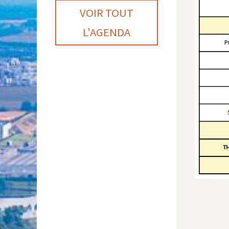
VOIR TOUT
L'AGENDA