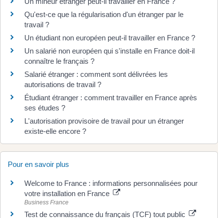
Un mineur étranger peut-il travailler en France ?
Qu'est-ce que la régularisation d'un étranger par le
travail ?
Un étudiant non européen peut-il travailler en France ?
Un salarié non européen qui s'installe en France doit-il
connaître le français ?
Salarié étranger : comment sont délivrées les
autorisations de travail ?
Étudiant étranger : comment travailler en France après
ses études ?
L'autorisation provisoire de travail pour un étranger
existe-elle encore ?
Pour en savoir plus
Welcome to France : informations personnalisées pour
votre installation en France
Business France
Test de connaissance du français (TCF) tout public