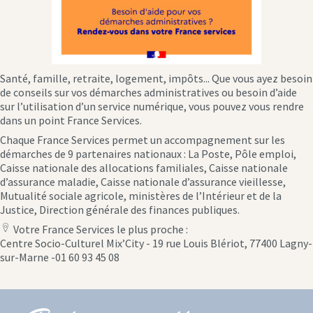
Santé, famille, retraite, logement, impôts... Que vous ayez besoin
de conseils sur vos démarches administratives ou besoin d’aide
sur l’utilisation d’un service numérique, vous pouvez vous rendre
dans un point France Services.
Chaque France Services permet un accompagnement sur les
démarches de 9 partenaires nationaux : La Poste, Pôle emploi,
Caisse nationale des allocations familiales, Caisse nationale
d’assurance maladie, Caisse nationale d’assurance vieillesse,
Mutualité sociale agricole, ministères de l’Intérieur et de la
Justice, Direction générale des finances publiques.
Votre France Services le plus proche :
location
Centre Socio-Culturel Mix’City - 19 rue Louis Blériot, 77400 Lagny-
icon
sur-Marne -01 60 93 45 08