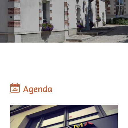
Agenda