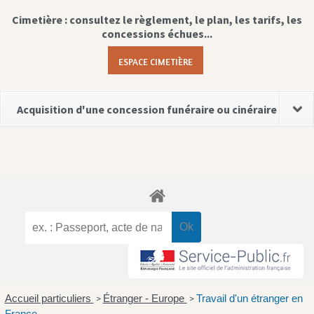
Cimetière : consultez le règlement, le plan, les tarifs, les
concessions échues...
ESPACE CIMETIÈRE
Acquisition d'une concession funéraire ou cinéraire
Accueil particuliers
Étranger - Europe
Travail d'un étranger en
>
>
France