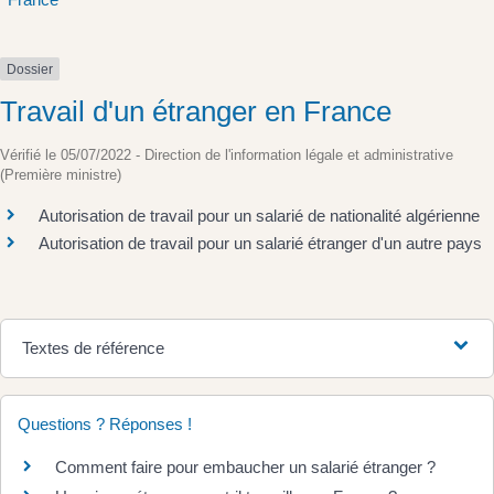
Dossier
Travail d'un étranger en France
Vérifié le 05/07/2022 - Direction de l'information légale et administrative
(Première ministre)
Autorisation de travail pour un salarié de nationalité algérienne
Autorisation de travail pour un salarié étranger d'un autre pays
Textes de référence
Questions ? Réponses !
Comment faire pour embaucher un salarié étranger ?