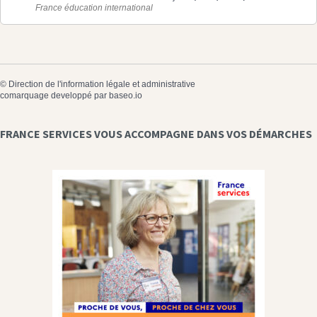
France éducation international
©
Direction de l'information légale et administrative
comarquage developpé par
baseo.io
FRANCE SERVICES VOUS ACCOMPAGNE DANS VOS DÉMARCHES