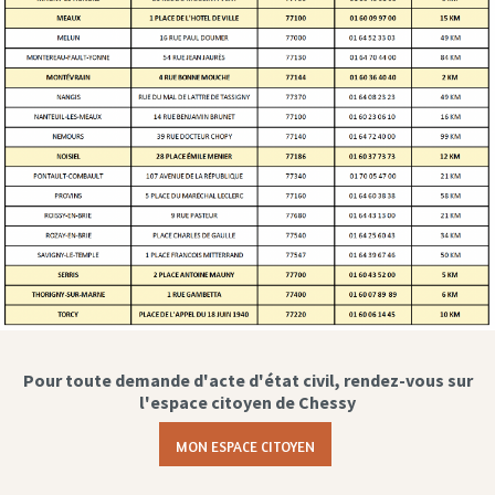
Pour toute demande d'acte d'état civil, rendez-vous sur
l'espace citoyen de Chessy
MON ESPACE CITOYEN