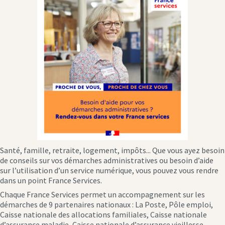
Santé, famille, retraite, logement, impôts... Que vous ayez besoin
de conseils sur vos démarches administratives ou besoin d’aide
sur l’utilisation d’un service numérique, vous pouvez vous rendre
dans un point France Services.
Chaque France Services permet un accompagnement sur les
démarches de 9 partenaires nationaux : La Poste, Pôle emploi,
Caisse nationale des allocations familiales, Caisse nationale
d’assurance maladie, Caisse nationale d’assurance vieillesse,