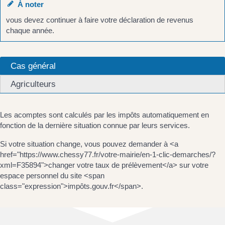
À noter
vous devez continuer à faire votre déclaration de revenus
chaque année.
Cas général
Agriculteurs
Les acomptes sont calculés par les impôts automatiquement en
fonction de la dernière situation connue par leurs services.
Si votre situation change, vous pouvez demander à <a
href="https://www.chessy77.fr/votre-mairie/en-1-clic-demarches/?
xml=F35894">changer votre taux de prélèvement</a> sur votre
espace personnel du site <span
class="expression">impôts.gouv.fr</span>.