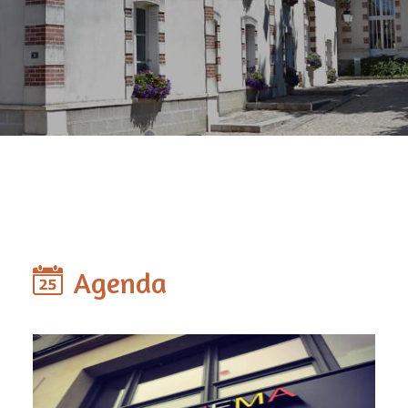
Agenda