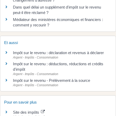
changement d'adresse ?
Dans quel délai un supplément d'impôt sur le revenu
peut-il être réclamé ?
Médiateur des ministères économiques et financiers :
comment y recourir ?
Et aussi
Impôt sur le revenu : déclaration et revenus à déclarer
Argent - Impôts - Consommation
Impôt sur le revenu : déductions, réductions et crédits
d'impôt
Argent - Impôts - Consommation
Impôt sur le revenu - Prélèvement à la source
Argent - Impôts - Consommation
Pour en savoir plus
Site des impôts