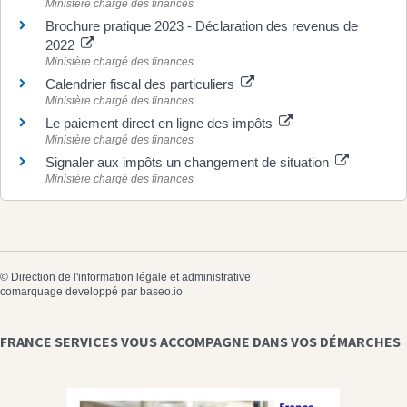
Ministère chargé des finances
Brochure pratique 2023 - Déclaration des revenus de
2022
Ministère chargé des finances
Calendrier fiscal des particuliers
Ministère chargé des finances
Le paiement direct en ligne des impôts
Ministère chargé des finances
Signaler aux impôts un changement de situation
Ministère chargé des finances
©
Direction de l'information légale et administrative
comarquage developpé par
baseo.io
FRANCE SERVICES VOUS ACCOMPAGNE DANS VOS DÉMARCHES