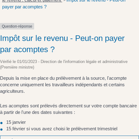
>
payer par acomptes ?
Question-réponse
Impôt sur le revenu - Peut-on payer
par acomptes ?
Vérifié le 01/01/2023 - Direction de l'information légale et administrative
(Première ministre)
Depuis la mise en place du prélèvement à la source, l'acompte
concerne uniquement les travailleurs indépendants et certains
agriculteurs.
Les acomptes sont prélevés directement sur votre compte bancaire
à partir de l'une des dates suivantes :
15 janvier
15 février si vous avez choisi le prélèvement trimestriel