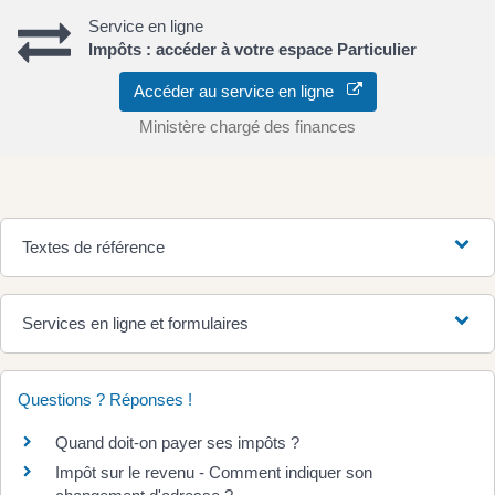
Service en ligne
Impôts : accéder à votre espace Particulier
Accéder au service en ligne
Ministère chargé des finances
Textes de référence
Services en ligne et formulaires
Questions ? Réponses !
Quand doit-on payer ses impôts ?
Impôt sur le revenu - Comment indiquer son