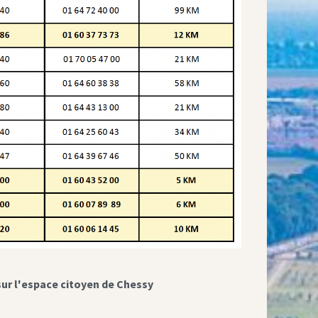
sur l'espace citoyen de Chessy