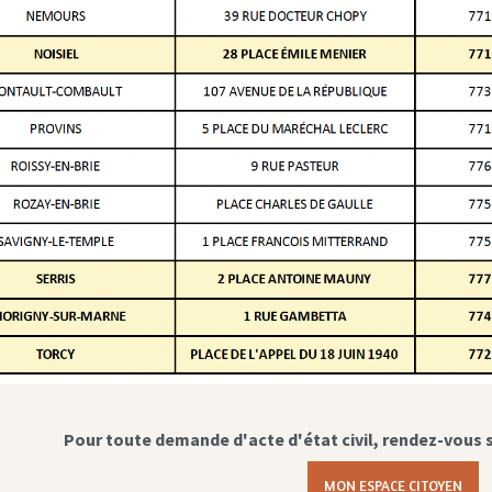
Pour toute demande d'acte d'état civil, rendez-vous 
MON ESPACE CITOYEN