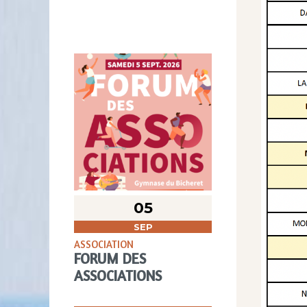
05
SEP
ASSOCIATION
FORUM DES
ASSOCIATIONS