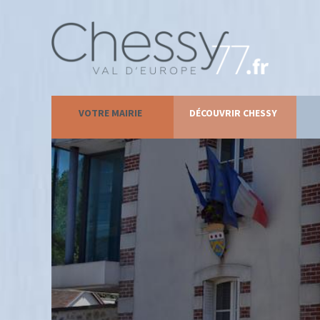
VOTRE MAIRIE
DÉCOUVRIR CHESSY