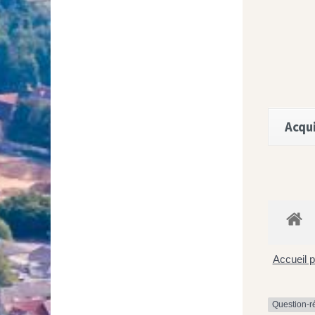
Acqui
Accueil p
Question-