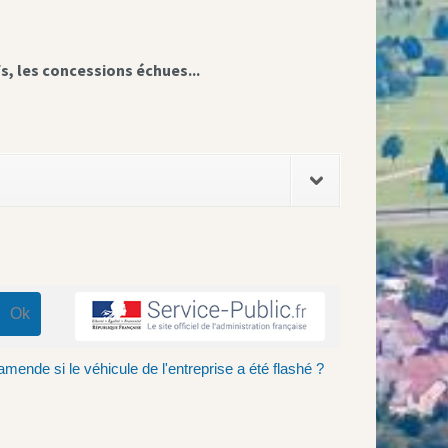
fs, les concessions échues...
amende si le véhicule de l'entreprise a été flashé ?