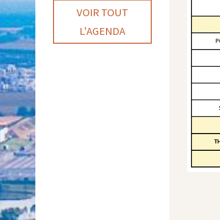
VOIR TOUT
L'AGENDA