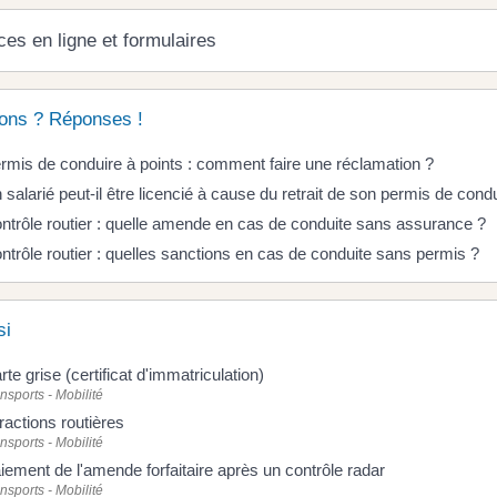
ces en ligne et formulaires
ons ? Réponses !
rmis de conduire à points : comment faire une réclamation ?
 salarié peut-il être licencié à cause du retrait de son permis de cond
ntrôle routier : quelle amende en cas de conduite sans assurance ?
ntrôle routier : quelles sanctions en cas de conduite sans permis ?
si
rte grise (certificat d'immatriculation)
nsports - Mobilité
fractions routières
nsports - Mobilité
iement de l'amende forfaitaire après un contrôle radar
nsports - Mobilité